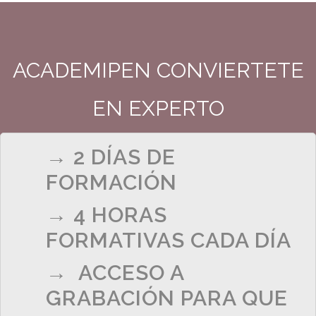
ACADEMIPEN CONVIERTETE
EN EXPERTO
→ 2 DÍAS DE
FORMACIÓN
→ 4 HORAS
FORMATIVAS CADA DÍA
→ ACCESO A
GRABACIÓN PARA QUE