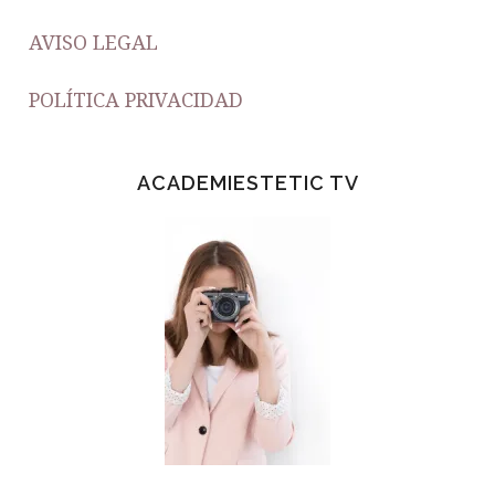
AVISO LEGAL
POLÍTICA PRIVACIDAD
ACADEMIESTETIC TV