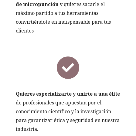
de micropunción
y quieres sacarle el
máximo partido a tus herramientas
convirtiéndote en indispensable para tus
clientes
Quieres especializarte y unirte a una élite
de profesionales que apuestan por el
conocimiento científico y la investigación
para garantizar ética y seguridad en nuestra
industria.