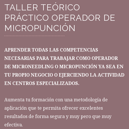
TALLER TEÓRICO
PRÁCTICO OPERADOR DE
MICROPUNCIÓN
APRENDER TODAS LAS COMPETENCIAS
NECESARIAS PARA TRABAJAR COMO OPERADOR
DE MICRONEEDLING O MICROPUNCIÓN YA SEA EN
TU PROPIO NEGOCIO O EJERCIENDO LA ACTIVIDAD
EN CENTROS ESPECIALIZADOS.
Aumenta tu formación con una metodología de
aplicación que te permita ofrecer excelentes
resultados de forma segura y muy pero que muy
efectiva.