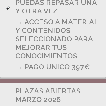
PUEDAS REPASAR UNA
Y OTRA VEZ
→ ACCESO A MATERIAL
Y CONTENIDOS
SELECCIONADO PARA
MEJORAR TUS
CONOCIMIENTOS
→ PAGO ÚNICO 397€
PLAZAS ABIERTAS
MARZO 2026