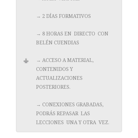
→ 2 DÍAS FORMATIVOS
→ 8 HORAS EN DIRECTO CON
BELÉN CUENDIAS
→ ACCESO A MATERIAL,
CONTENIDOS Y
ACTUALIZACIONES
POSTERIORES.
→ CONEXIONES GRABADAS,
PODRÁS REPASAR LAS
LECCIONES UNA Y OTRA VEZ.