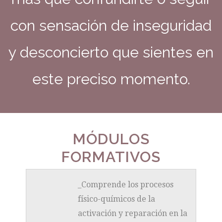
con sensación de inseguridad
y desconcierto que sientes en
este preciso momento.
MÓDULOS
FORMATIVOS
_Comprende los procesos
físico-químicos de la
activación y reparación en la