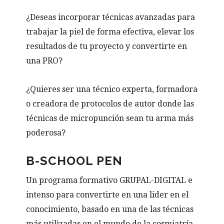
¿Deseas incorporar técnicas avanzadas para
trabajar la piel de forma efectiva, elevar los
resultados de tu proyecto y convertirte en
una PRO?
¿Quieres ser una técnico experta, formadora
o creadora de protocolos de autor donde las
técnicas de micropunción sean tu arma más
poderosa?
B-SCHOOL PEN
Un programa formativo GRUPAL-DIGITAL e
intenso para convertirte en una lider en el
conocimiento, basado en una de las técnicas
más utilizadas en el mundo de la cosmiatría