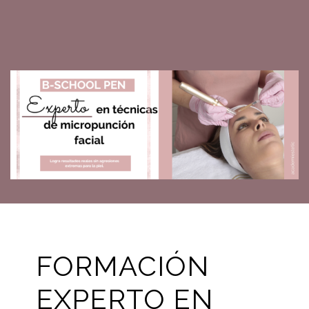
FORMACIÓN
EXPERTO EN