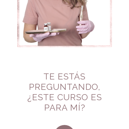
TE ESTÁS
PREGUNTANDO,
¿ESTE CURSO ES
PARA MÍ?