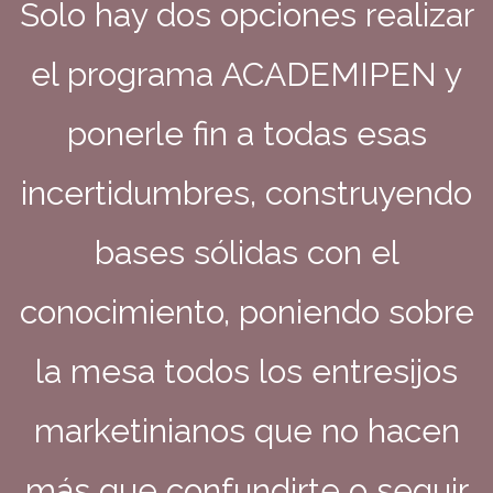
Solo hay dos opciones realizar
el programa ACADEMIPEN y
ponerle fin a todas esas
incertidumbres, construyendo
bases sólidas con el
conocimiento, poniendo sobre
la mesa todos los entresijos
marketinianos que no hacen
más que confundirte o seguir