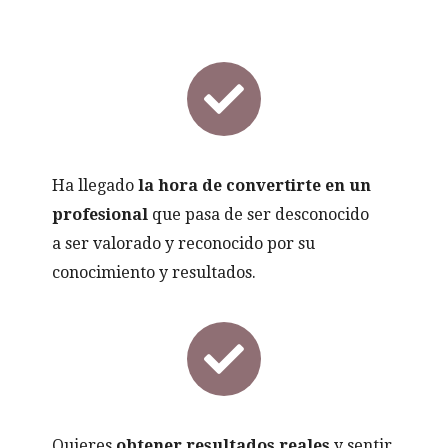
Ha llegado
la hora de convertirte en un
profesional
que pasa de ser desconocido
a ser valorado y reconocido por su
conocimiento y resultados.
Quieres
obtener resultados reales
y sentir