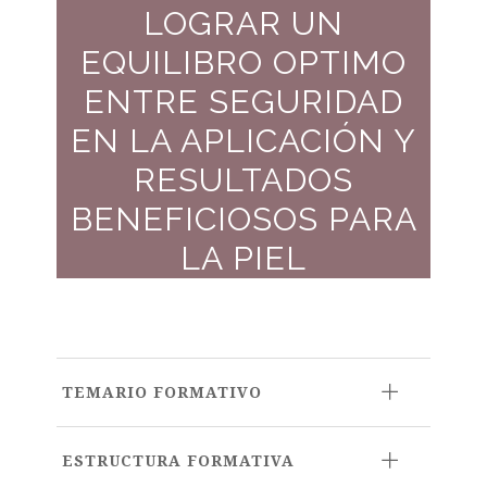
LOGRAR UN
EQUILIBRO OPTIMO
ENTRE SEGURIDAD
EN LA APLICACIÓN Y
RESULTADOS
BENEFICIOSOS PARA
LA PIEL
TEMARIO FORMATIVO
ESTRUCTURA FORMATIVA