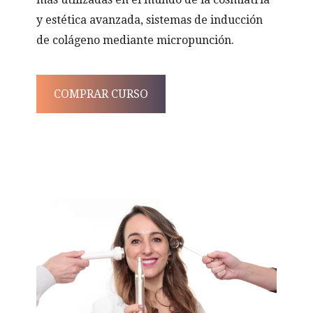
y estética avanzada, sistemas de inducción
de colágeno mediante micropunción.
COMPRAR CURSO