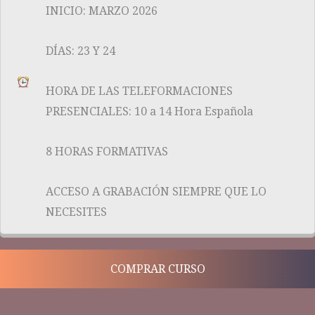
INICIO: MARZO 2026
DÍAS: 23 Y 24
HORA DE LAS TELEFORMACIONES
PRESENCIALES: 10 a 14 Hora Española
8 HORAS FORMATIVAS
ACCESO A GRABACIÓN SIEMPRE QUE LO
NECESITES
COMPRAR CURSO