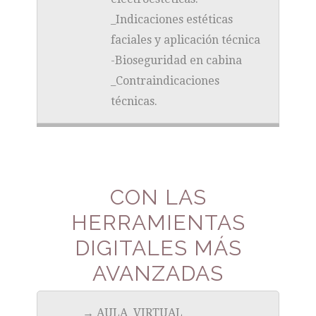
_Indicaciones estéticas
faciales y aplicación técnica
-Bioseguridad en cabina
_Contraindicaciones
técnicas.
CON LAS
HERRAMIENTAS
DIGITALES MÁS
AVANZADAS
→ AULA VIRTUAL