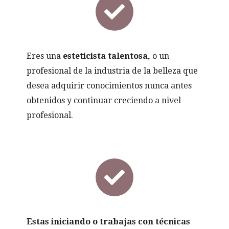
Eres una
esteticista talentosa,
o un
profesional de la industria de la belleza que
desea adquirir conocimientos nunca antes
obtenidos y continuar creciendo a nivel
profesional.
Estas iniciando o trabajas con técnicas