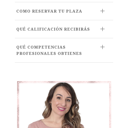
COMO RESERVAR TU PLAZA
QUÉ CALIFICACIÓN RECIBIRÁS
QUÉ COMPETENCIAS
PROFESIONALES OBTIENES