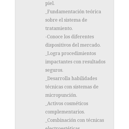
piel.
_Fundamentación teórica
sobre el sistema de
tratamiento.
-Conoce los diferentes
dispositivos del mercado.
_Logra procedimientos
impactantes con resultados
seguros.
_Desarrolla habilidades
técnicas con sistemas de
micropunción.
_Activos cosméticos
complementarios.
_Combinación con técnicas
electroestéticas.