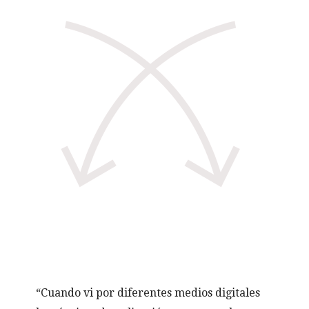
“Cuando vi por diferentes medios digitales