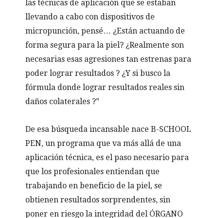
las técnicas de aplicación que se estaban
llevando a cabo con dispositivos de
micropunción, pensé… ¿Están actuando de
forma segura para la piel? ¿Realmente son
necesarias esas agresiones tan estrenas para
poder lograr resultados ? ¿Y si busco la
fórmula donde lograr resultados reales sin
daños colaterales ?”
De esa búsqueda incansable nace B-SCHOOL
PEN, un programa que va más allá de una
aplicación técnica, es el paso necesario para
que los profesionales entiendan que
trabajando en beneficio de la piel, se
obtienen resultados sorprendentes, sin
poner en riesgo la integridad del ÓRGANO