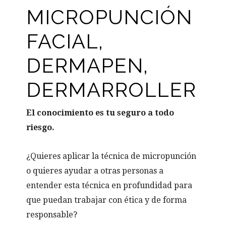
MICROPUNCIÓN
FACIAL,
DERMAPEN,
DERMARROLLER
El conocimiento es tu seguro a todo
riesgo.
¿Quieres aplicar la técnica de micropunción
o quieres ayudar a otras personas a
entender esta técnica en profundidad para
que puedan trabajar con ética y de forma
responsable?