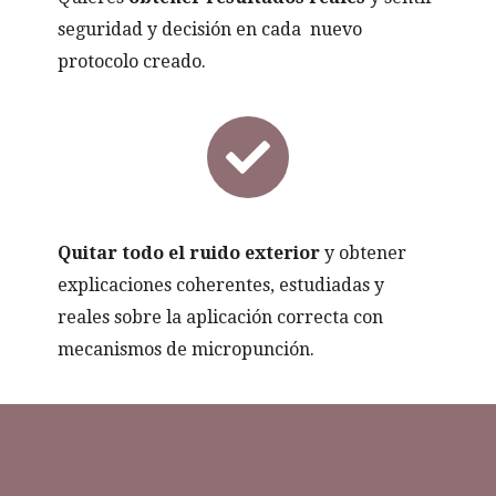
seguridad y decisión en cada nuevo
protocolo creado.
Quitar todo el ruido exterior
y obtener
explicaciones coherentes, estudiadas y
reales sobre la aplicación correcta con
mecanismos de micropunción.