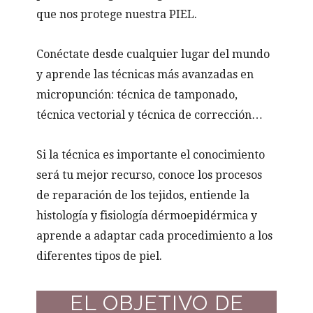
que nos protege nuestra PIEL.
Conéctate desde cualquier lugar del mundo
y aprende las técnicas más avanzadas en
micropunción: técnica de tamponado,
técnica vectorial y técnica de corrección…
Si la técnica es importante el conocimiento
será tu mejor recurso, conoce los procesos
de reparación de los tejidos, entiende la
histología y fisiología dérmoepidérmica y
aprende a adaptar cada procedimiento a los
diferentes tipos de piel.
EL OBJETIVO DE