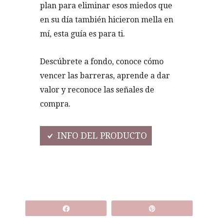
plan para eliminar esos miedos que
en su día también hicieron mella en
mí, esta guía es para ti.
Descúbrete a fondo, conoce cómo
vencer las barreras, aprende a dar
valor y reconoce las señales de
compra.
INFO DEL PRODUCTO
Compartir
Pin