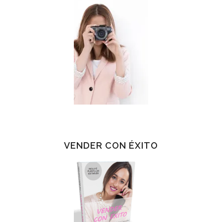
VENDER CON ÉXITO