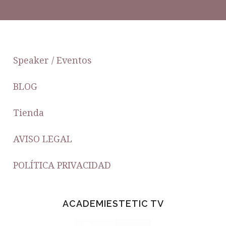
FOOTER
Speaker / Eventos
BLOG
Tienda
AVISO LEGAL
POLÍTICA PRIVACIDAD
ACADEMIESTETIC TV