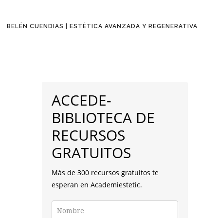
BELÉN CUENDIAS | ESTÉTICA AVANZADA Y REGENERATIVA
BARRA
LATERAL
ACCEDE-
PRINCIPAL
BIBLIOTECA DE
RECURSOS
GRATUITOS
Más de 300 recursos gratuitos te
esperan en Academiestetic.