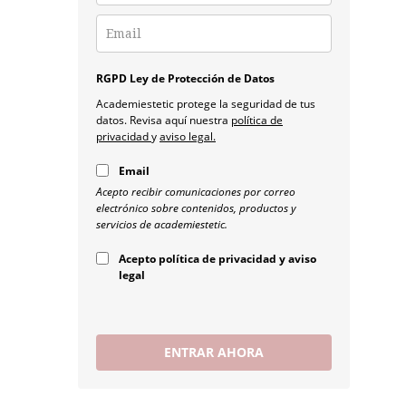
RGPD Ley de Protección de Datos
Academiestetic protege la seguridad de tus
datos. Revisa aquí nuestra
política de
privacidad
y
aviso legal.
Email
Acepto recibir comunicaciones por correo
electrónico sobre contenidos, productos y
servicios de academiestetic.
Acepto política de privacidad y aviso
legal
ENTRAR AHORA