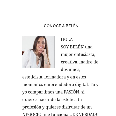
CONOCE A BELÉN
HOLA
SOY BELÉN una
mujer entusiasta,
creativa, madre de
dos niños,
esteticista, formadora y en estos
momentos emprendedora digital. Tu y
yo compartimos una PASIÓN, si
quieres hacer de la estética tu
profesión y quieres disfrutar de un
NEGOCIO que funciona ¡¡DE VERDAD!!