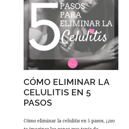
CÓMO ELIMINAR LA
CELULITIS EN 5
PASOS
Cómo eliminar la celulitis en 5 pasos, ¡¡no