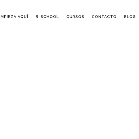
EMPIEZA AQUÍ
B-SCHOOL
CURSOS
CONTACTO
BLOG