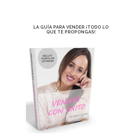
LA GUÍA PARA VENDER ¡TODO LO
QUE TE PROPONGAS!