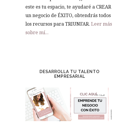
este es tu espacio, te ayudaré a CREAR
un negocio de ÉXITO, obtendrás todos
los recursos para TRIUNFAR.
Leer más
sobre mí...
DESARROLLA TU TALENTO
EMPRESARIAL