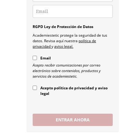
RGPD Ley de Protección de Datos
Academiestetic protege la seguridad de tus
datos. Revisa aquí nuestra
política de
privacidad
y
aviso legal.
Email
Acepto recibir comunicaciones por correo
electrónico sobre contenidos, productos y
servicios de academiestetic.
Acepto política de privacidad y aviso
legal
ENTRAR AHORA