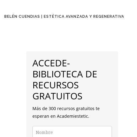
BELÉN CUENDIAS | ESTÉTICA AVANZADA Y REGENERATIVA
BARRA
LATERAL
ACCEDE-
PRINCIPAL
BIBLIOTECA DE
RECURSOS
GRATUITOS
Más de 300 recursos gratuitos te
esperan en Academiestetic.