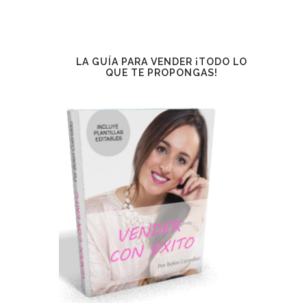
LA GUÍA PARA VENDER ¡TODO LO
QUE TE PROPONGAS!