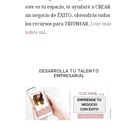
este es tu espacio, te ayudaré a CREAR
un negocio de ÉXITO, obtendrás todos
los recursos para TRIUNFAR.
Leer más
sobre mí...
DESARROLLA TU TALENTO
EMPRESARIAL