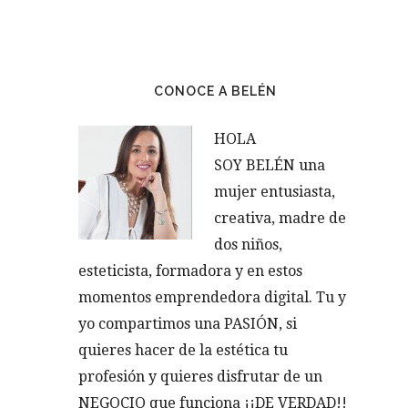
CONOCE A BELÉN
HOLA
SOY BELÉN una
mujer entusiasta,
creativa, madre de
dos niños,
esteticista, formadora y en estos
momentos emprendedora digital. Tu y
yo compartimos una PASIÓN, si
quieres hacer de la estética tu
profesión y quieres disfrutar de un
NEGOCIO que funciona ¡¡DE VERDAD!!