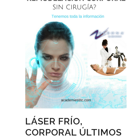
LÁSER FRÍO,
CORPORAL ÚLTIMOS