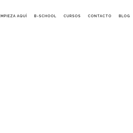
EMPIEZA AQUÍ
B-SCHOOL
CURSOS
CONTACTO
BLOG