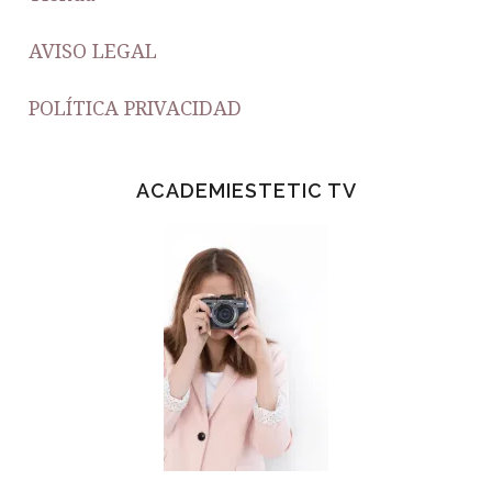
AVISO LEGAL
POLÍTICA PRIVACIDAD
ACADEMIESTETIC TV