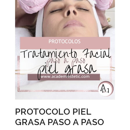
PROTOCOLO PIEL
GRASA PASO A PASO