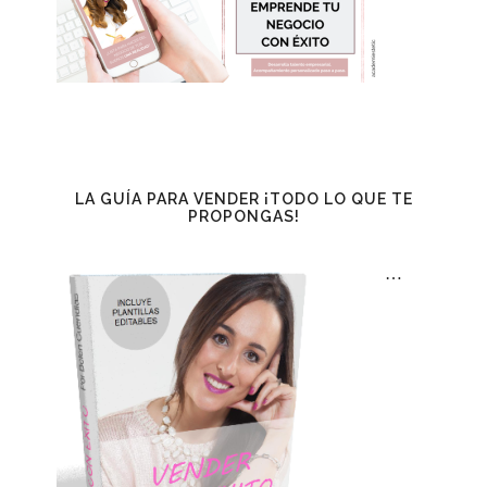
LA GUÍA PARA VENDER ¡TODO LO QUE TE
PROPONGAS!
…