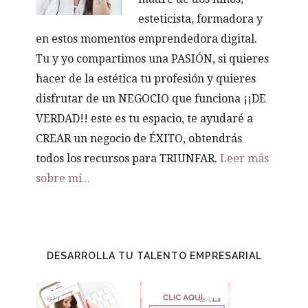
esteticista, formadora y
en estos momentos emprendedora digital.
Tu y yo compartimos una PASIÓN, si quieres
hacer de la estética tu profesión y quieres
disfrutar de un NEGOCIO que funciona ¡¡DE
VERDAD!! este es tu espacio, te ayudaré a
CREAR un negocio de ÉXITO, obtendrás
todos los recursos para TRIUNFAR.
Leer más
sobre mí...
DESARROLLA TU TALENTO EMPRESARIAL