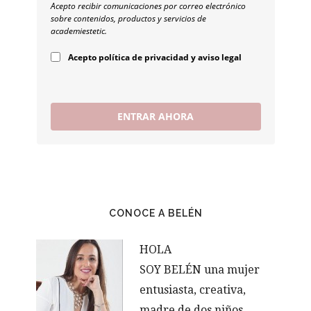
Acepto recibir comunicaciones por correo electrónico
sobre contenidos, productos y servicios de
academiestetic.
Acepto política de privacidad y aviso legal
ENTRAR AHORA
CONOCE A BELÉN
HOLA
SOY BELÉN una mujer
entusiasta, creativa,
madre de dos niños,