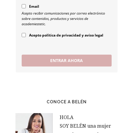
Email
Acepto recibir comunicaciones por correo electrónico
sobre contenidos, productos y servicios de
academiestetic.
Acepto política de privacidad y aviso legal
ENTRAR AHORA
CONOCE A BELÉN
HOLA
SOY BELÉN una mujer