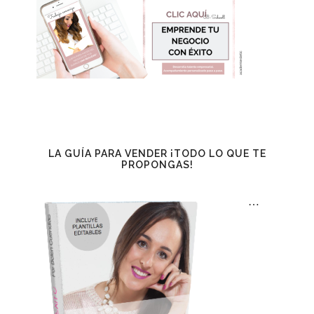
LA GUÍA PARA VENDER ¡TODO LO QUE TE
PROPONGAS!
…