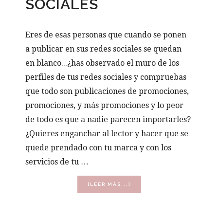
SOCIALES
Eres de esas personas que cuando se ponen
a publicar en sus redes sociales se quedan
en blanco...¿has observado el muro de los
perfiles de tus redes sociales y compruebas
que todo son publicaciones de promociones,
promociones, y más promociones y lo peor
de todo es que a nadie parecen importarles?
¿Quieres enganchar al lector y hacer que se
quede prendado con tu marca y con los
servicios de tu …
ACERCA
[LEER MÁS...]
DE
CONTENIDO
PARA