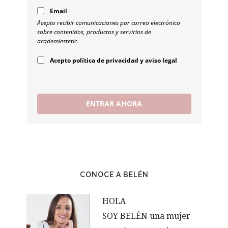
Email
Acepto recibir comunicaciones por correo electrónico
sobre contenidos, productos y servicios de
academiestetic.
Acepto política de privacidad y aviso legal
ENTRAR AHORA
CONOCE A BELÉN
HOLA
SOY BELÉN una mujer