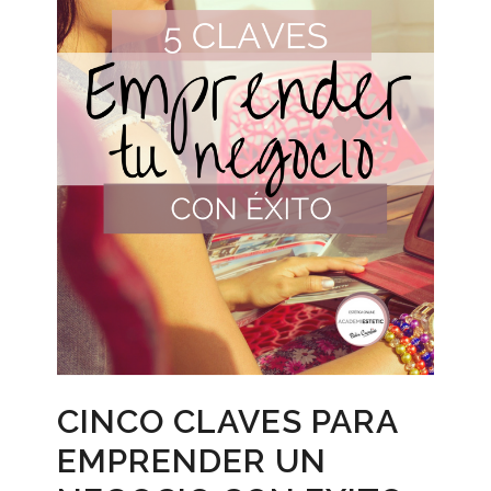
CINCO CLAVES PARA
EMPRENDER UN