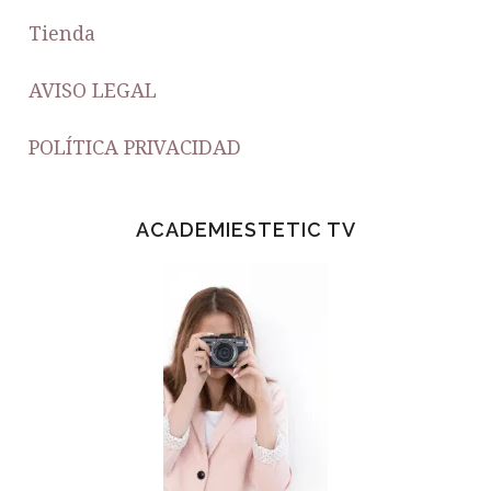
Tienda
AVISO LEGAL
POLÍTICA PRIVACIDAD
ACADEMIESTETIC TV