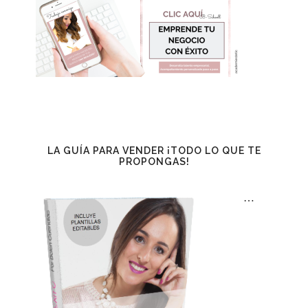
LA GUÍA PARA VENDER ¡TODO LO QUE TE
PROPONGAS!
…