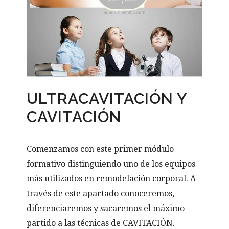
ULTRACAVITACIÓN Y
CAVITACIÓN
Comenzamos con este primer módulo
formativo distinguiendo uno de los equipos
más utilizados en remodelación corporal. A
través de este apartado conoceremos,
diferenciaremos y sacaremos el máximo
partido a las técnicas de CAVITACIÓN.