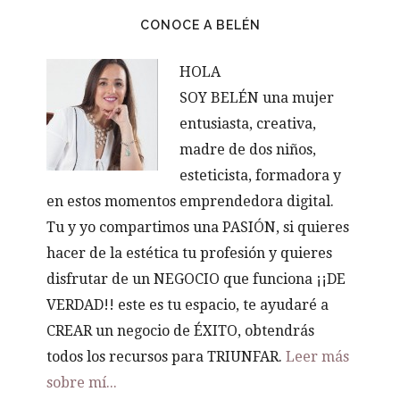
CONOCE A BELÉN
HOLA
SOY BELÉN una mujer
entusiasta, creativa,
madre de dos niños,
esteticista, formadora y
en estos momentos emprendedora digital.
Tu y yo compartimos una PASIÓN, si quieres
hacer de la estética tu profesión y quieres
disfrutar de un NEGOCIO que funciona ¡¡DE
VERDAD!! este es tu espacio, te ayudaré a
CREAR un negocio de ÉXITO, obtendrás
todos los recursos para TRIUNFAR.
Leer más
sobre mí...