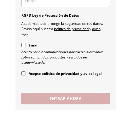
RGPD Ley de Protección de Datos
Academiestetic protege la seguridad de tus datos.
Revisa aquí nuestra
política de privacidad
y
aviso
legal.
Email
Acepto recibir comunicaciones por correo electrónico
sobre contenidos, productos y servicios de
academiestetic.
Acepto política de privacidad y aviso legal
ENTRAR AHORA