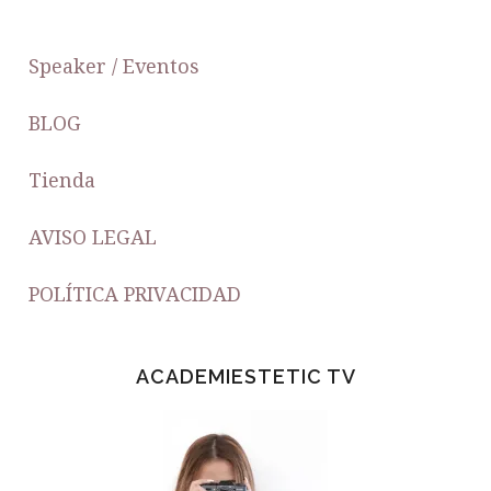
FOOTER
Speaker / Eventos
BLOG
Tienda
AVISO LEGAL
POLÍTICA PRIVACIDAD
ACADEMIESTETIC TV