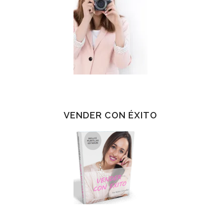
VENDER CON ÉXITO