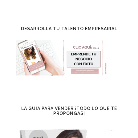
DESARROLLA TU TALENTO EMPRESARIAL
LA GUÍA PARA VENDER ¡TODO LO QUE TE
PROPONGAS!
…