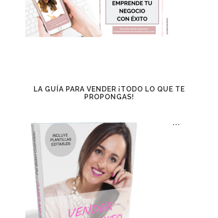
LA GUÍA PARA VENDER ¡TODO LO QUE TE
PROPONGAS!
…