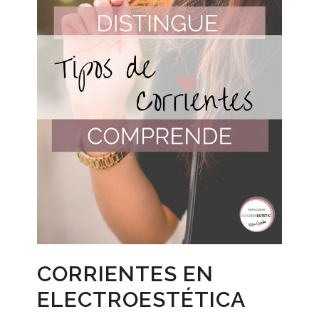
CORRIENTES EN
ELECTROESTÉTICA