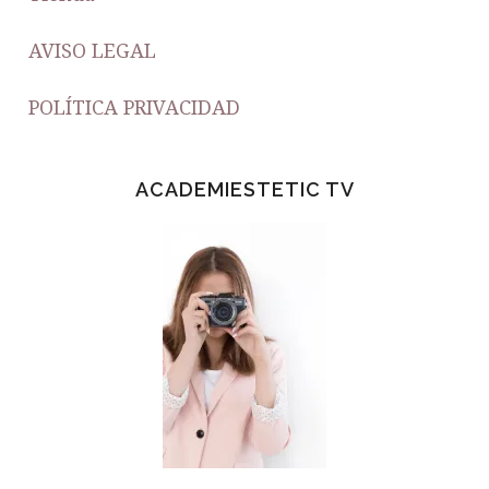
AVISO LEGAL
POLÍTICA PRIVACIDAD
ACADEMIESTETIC TV