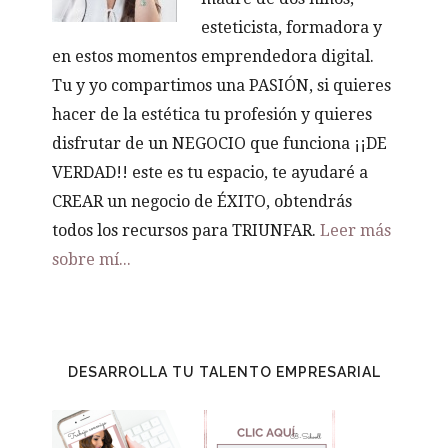
esteticista, formadora y
en estos momentos emprendedora digital.
Tu y yo compartimos una PASIÓN, si quieres
hacer de la estética tu profesión y quieres
disfrutar de un NEGOCIO que funciona ¡¡DE
VERDAD!! este es tu espacio, te ayudaré a
CREAR un negocio de ÉXITO, obtendrás
todos los recursos para TRIUNFAR.
Leer más
sobre mí...
DESARROLLA TU TALENTO EMPRESARIAL