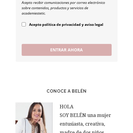
Acepto recibir comunicaciones por correo electrónico
sobre contenidos, productos y servicios de
academiestetic.
Acepto política de privacidad y aviso legal
ENTRAR AHORA
CONOCE A BELÉN
HOLA
SOY BELÉN una mujer
entusiasta, creativa,
madre de dos niños,