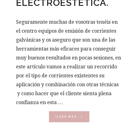
ELECTROESTÉTICA.
Seguramente muchas de vosotras tenéis en
el centro equipos de emisión de corrientes
galvánicas y os aseguro que son una de las
herramientas más eficaces para conseguir
muy buenos resultados en pocas sesiones, en
este artículo vamos a realizar un recorrido
por el tipo de corrientes existentes su
aplicación y combinación con otras técnicas
y como hacer que el cliente sienta plena
confianza en esta …
ACERCA
[LEER MÁS...]
DE
CORRIENTE
GALVÁNICA,