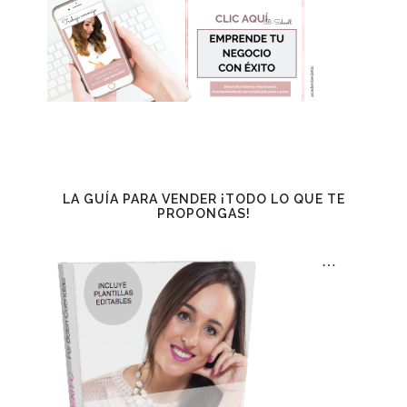
LA GUÍA PARA VENDER ¡TODO LO QUE TE
PROPONGAS!
…