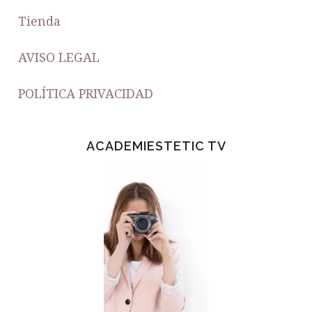
Tienda
AVISO LEGAL
POLÍTICA PRIVACIDAD
ACADEMIESTETIC TV