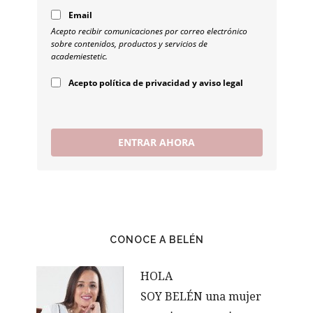
Email
Acepto recibir comunicaciones por correo electrónico
sobre contenidos, productos y servicios de
academiestetic.
Acepto política de privacidad y aviso legal
ENTRAR AHORA
CONOCE A BELÉN
HOLA
SOY BELÉN una mujer