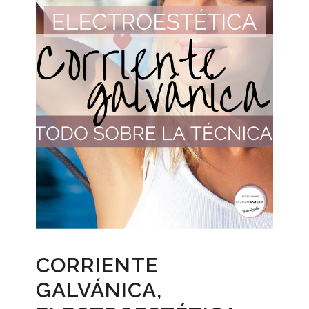
CORRIENTE
GALVÁNICA,