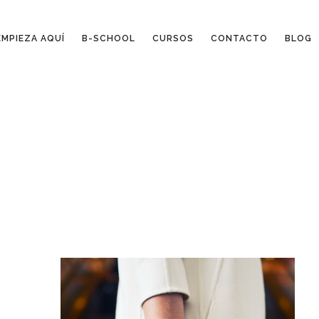
EMPIEZA AQUÍ
B-SCHOOL
CURSOS
CONTACTO
BLOG