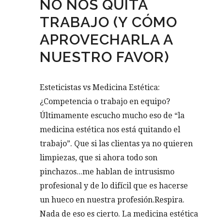
NO NOS QUITA
TRABAJO (Y CÓMO
APROVECHARLA A
NUESTRO FAVOR)
Esteticistas vs Medicina Estética:
¿Competencia o trabajo en equipo?
Últimamente escucho mucho eso de “la
medicina estética nos está quitando el
trabajo”. Que si las clientas ya no quieren
limpiezas, que si ahora todo son
pinchazos...me hablan de intrusismo
profesional y de lo difícil que es hacerse
un hueco en nuestra profesión.Respira.
Nada de eso es cierto. La medicina estética