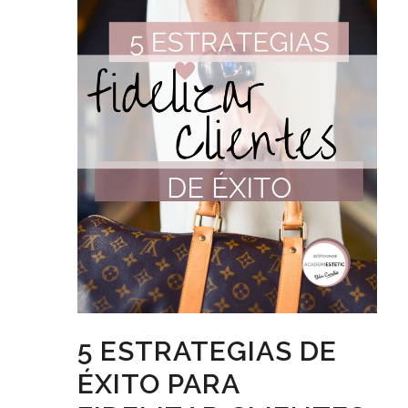
5 ESTRATEGIAS DE
ÉXITO PARA