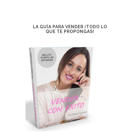
LA GUÍA PARA VENDER ¡TODO LO
QUE TE PROPONGAS!