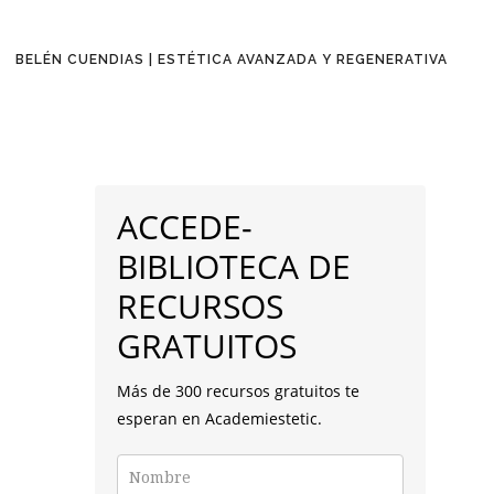
BELÉN CUENDIAS | ESTÉTICA AVANZADA Y REGENERATIVA
BARRA
LATERAL
ACCEDE-
PRINCIPAL
BIBLIOTECA DE
RECURSOS
GRATUITOS
Más de 300 recursos gratuitos te
esperan en Academiestetic.