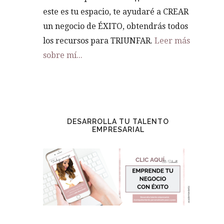
este es tu espacio, te ayudaré a CREAR
un negocio de ÉXITO, obtendrás todos
los recursos para TRIUNFAR.
Leer más
sobre mí...
DESARROLLA TU TALENTO
EMPRESARIAL