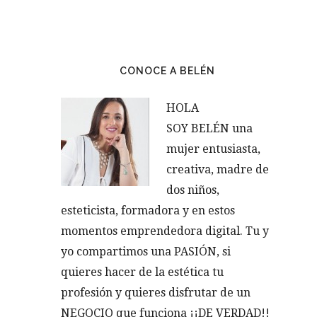
CONOCE A BELÉN
HOLA
SOY BELÉN una
mujer entusiasta,
creativa, madre de
dos niños,
esteticista, formadora y en estos
momentos emprendedora digital. Tu y
yo compartimos una PASIÓN, si
quieres hacer de la estética tu
profesión y quieres disfrutar de un
NEGOCIO que funciona ¡¡DE VERDAD!!