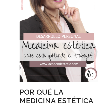
POR QUÉ LA
MEDICINA ESTÉTICA