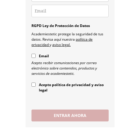
RGPD Ley de Protección de Datos
Academiestetic protege la seguridad de tus
datos. Revisa aquí nuestra
política de
privacidad
y
aviso legal.
Email
Acepto recibir comunicaciones por correo
electrónico sobre contenidos, productos y
servicios de academiestetic.
Acepto política de privacidad y aviso
legal
ENTRAR AHORA