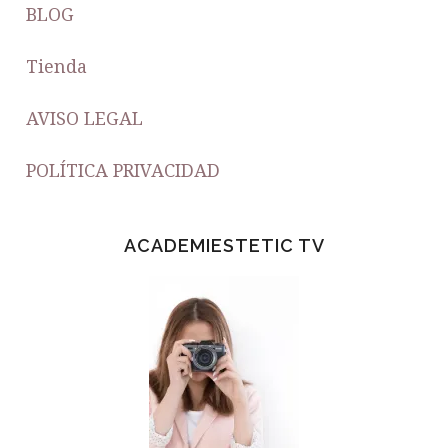
BLOG
Tienda
AVISO LEGAL
POLÍTICA PRIVACIDAD
ACADEMIESTETIC TV