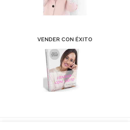
VENDER CON ÉXITO