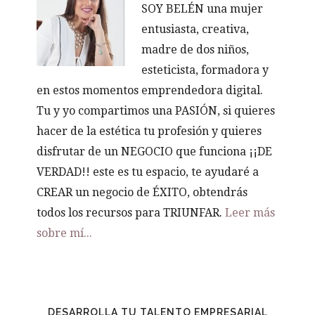
SOY BELÉN una mujer
entusiasta, creativa,
madre de dos niños,
esteticista, formadora y
en estos momentos emprendedora digital.
Tu y yo compartimos una PASIÓN, si quieres
hacer de la estética tu profesión y quieres
disfrutar de un NEGOCIO que funciona ¡¡DE
VERDAD!! este es tu espacio, te ayudaré a
CREAR un negocio de ÉXITO, obtendrás
todos los recursos para TRIUNFAR.
Leer más
sobre mí...
DESARROLLA TU TALENTO EMPRESARIAL