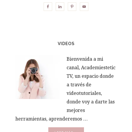
VIDEOS
Bienvenida a mi
canal, Academiestetic
TV, un espacio donde
a través de
videotutoriales,
donde voy a darte las
mejores
herramientas, aprenderemos …