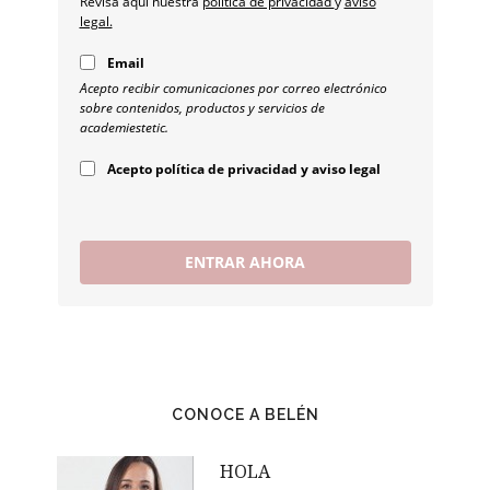
Revisa aquí nuestra
política de privacidad
y
aviso
legal.
Email
Acepto recibir comunicaciones por correo electrónico
sobre contenidos, productos y servicios de
academiestetic.
Acepto política de privacidad y aviso legal
ENTRAR AHORA
CONOCE A BELÉN
HOLA