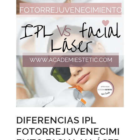
DIFERENCIAS IPL
FOTORREJUVENECIMI