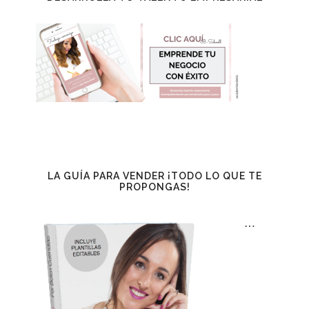
LA GUÍA PARA VENDER ¡TODO LO QUE TE
PROPONGAS!
…