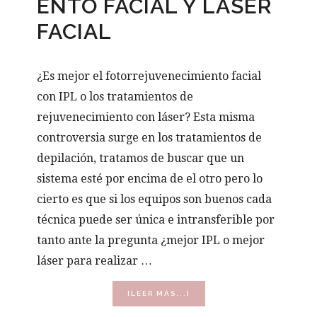
ENTO FACIAL Y LÁSER
FACIAL
¿Es mejor el fotorrejuvenecimiento facial
con IPL o los tratamientos de
rejuvenecimiento con láser? Esta misma
controversia surge en los tratamientos de
depilación, tratamos de buscar que un
sistema esté por encima de el otro pero lo
cierto es que si los equipos son buenos cada
técnica puede ser única e intransferible por
tanto ante la pregunta ¿mejor IPL o mejor
láser para realizar …
ACERCA
[LEER MÁS...]
DE