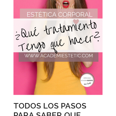
TODOS LOS PASOS
PARA SABER QUE