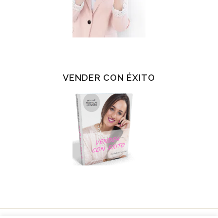
VENDER CON ÉXITO