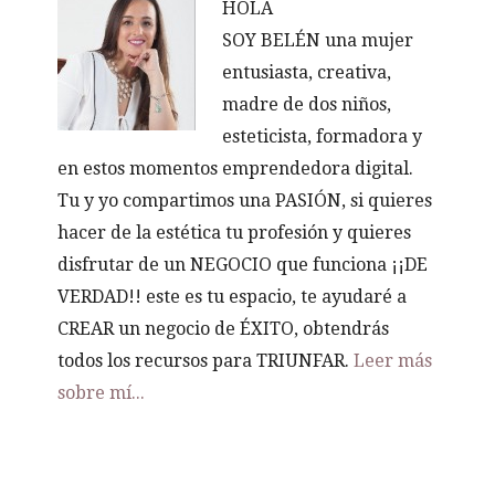
HOLA
SOY BELÉN una mujer
entusiasta, creativa,
madre de dos niños,
esteticista, formadora y
en estos momentos emprendedora digital.
Tu y yo compartimos una PASIÓN, si quieres
hacer de la estética tu profesión y quieres
disfrutar de un NEGOCIO que funciona ¡¡DE
VERDAD!! este es tu espacio, te ayudaré a
CREAR un negocio de ÉXITO, obtendrás
todos los recursos para TRIUNFAR.
Leer más
sobre mí...