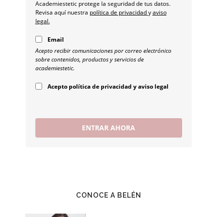
Academiestetic protege la seguridad de tus datos.
Revisa aquí nuestra
política de privacidad
y
aviso
legal.
Email
Acepto recibir comunicaciones por correo electrónico
sobre contenidos, productos y servicios de
academiestetic.
Acepto política de privacidad y aviso legal
ENTRAR AHORA
CONOCE A BELÉN