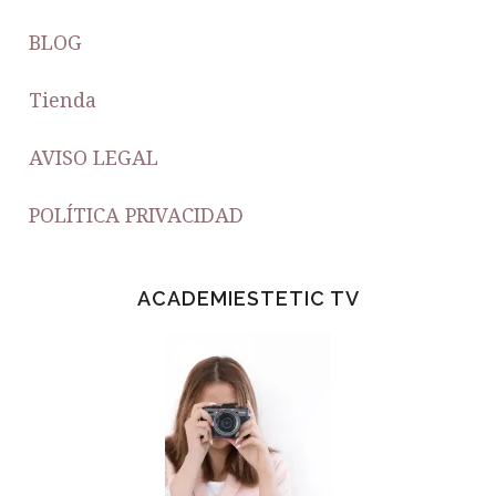
BLOG
Tienda
AVISO LEGAL
POLÍTICA PRIVACIDAD
ACADEMIESTETIC TV