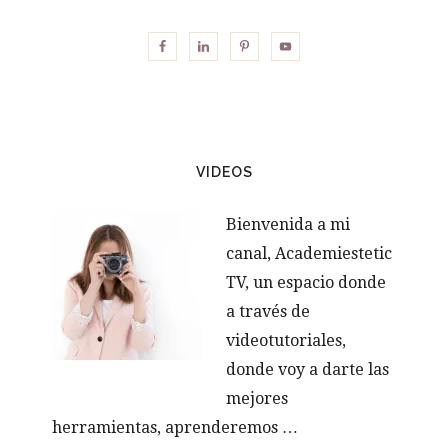
VIDEOS
Bienvenida a mi
canal, Academiestetic
TV, un espacio donde
a través de
videotutoriales,
donde voy a darte las
mejores
herramientas, aprenderemos …