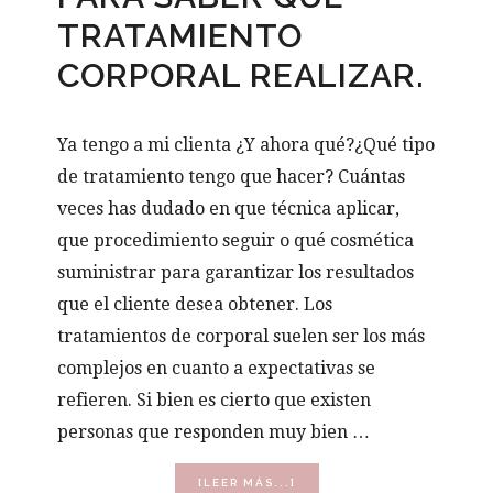
TRATAMIENTO
CORPORAL REALIZAR.
Ya tengo a mi clienta ¿Y ahora qué?¿Qué tipo
de tratamiento tengo que hacer? Cuántas
veces has dudado en que técnica aplicar,
que procedimiento seguir o qué cosmética
suministrar para garantizar los resultados
que el cliente desea obtener. Los
tratamientos de corporal suelen ser los más
complejos en cuanto a expectativas se
refieren. Si bien es cierto que existen
personas que responden muy bien …
ACERCA
[LEER MÁS...]