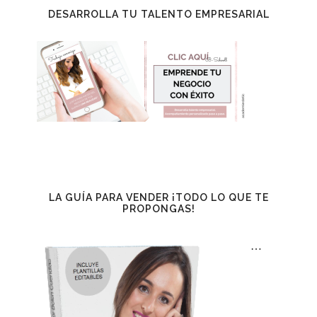
DESARROLLA TU TALENTO EMPRESARIAL
LA GUÍA PARA VENDER ¡TODO LO QUE TE
PROPONGAS!
…