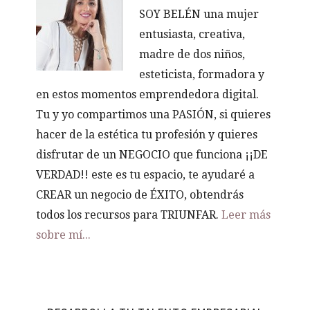
SOY BELÉN una mujer
entusiasta, creativa,
madre de dos niños,
esteticista, formadora y
en estos momentos emprendedora digital.
Tu y yo compartimos una PASIÓN, si quieres
hacer de la estética tu profesión y quieres
disfrutar de un NEGOCIO que funciona ¡¡DE
VERDAD!! este es tu espacio, te ayudaré a
CREAR un negocio de ÉXITO, obtendrás
todos los recursos para TRIUNFAR.
Leer más
sobre mí...