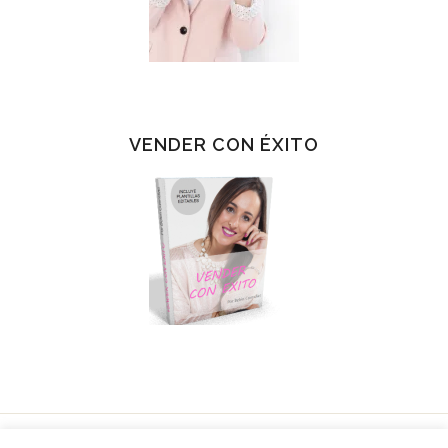
VENDER CON ÉXITO