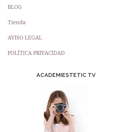
BLOG
Tienda
AVISO LEGAL
POLÍTICA PRIVACIDAD
ACADEMIESTETIC TV