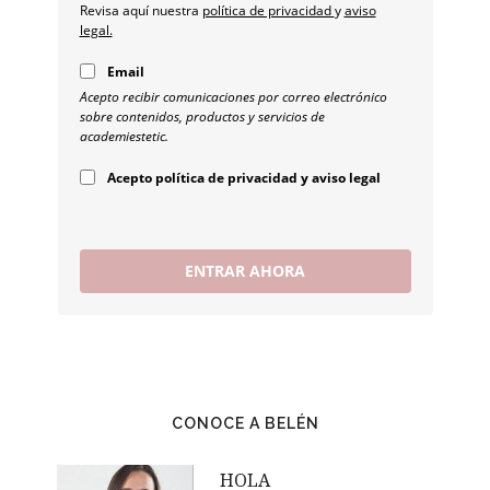
Revisa aquí nuestra
política de privacidad
y
aviso
legal.
Email
Acepto recibir comunicaciones por correo electrónico
sobre contenidos, productos y servicios de
academiestetic.
Acepto política de privacidad y aviso legal
ENTRAR AHORA
CONOCE A BELÉN
HOLA