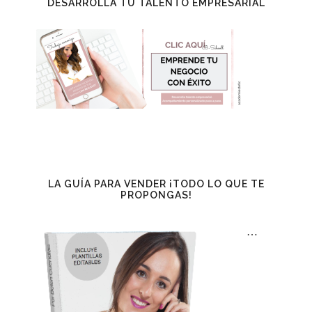
DESARROLLA TU TALENTO EMPRESARIAL
LA GUÍA PARA VENDER ¡TODO LO QUE TE
PROPONGAS!
…