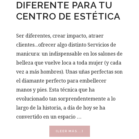
DIFERENTE PARA TU
CENTRO DE ESTÉTICA
Ser diferentes, crear impacto, atraer
clientes...ofrecer algo distinto Servicios de
manicura: un indispensable en los salones de
belleza que vuelve loca a toda mujer (y cada
vez a más hombres). Unas uñas perfectas son
el diamante perfecto para embellecer
manos y pies. Esta técnica que ha
evolucionado tan sorprendentemente a lo
largo de la historia, a día de hoy se ha
convertido en un espacio …
ACERCA
[LEER MÁS...]
DE