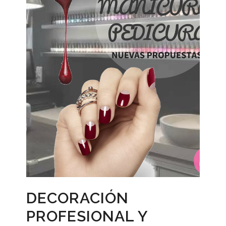
DECORACIÓN
PROFESIONAL Y