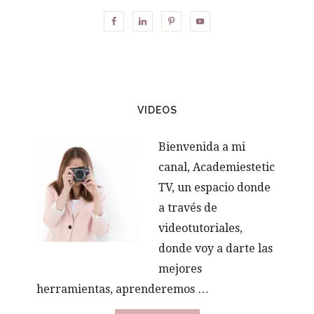
VIDEOS
Bienvenida a mi
canal, Academiestetic
TV, un espacio donde
a través de
videotutoriales,
donde voy a darte las
mejores
herramientas, aprenderemos …