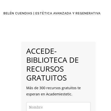
BELÉN CUENDIAS | ESTÉTICA AVANZADA Y REGENERATIVA
BARRA
LATERAL
ACCEDE-
PRINCIPAL
BIBLIOTECA DE
RECURSOS
GRATUITOS
Más de 300 recursos gratuitos te
esperan en Academiestetic.