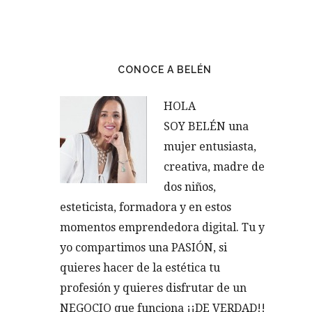
CONOCE A BELÉN
HOLA
SOY BELÉN una
mujer entusiasta,
creativa, madre de
dos niños,
esteticista, formadora y en estos
momentos emprendedora digital. Tu y
yo compartimos una PASIÓN, si
quieres hacer de la estética tu
profesión y quieres disfrutar de un
NEGOCIO que funciona ¡¡DE VERDAD!!