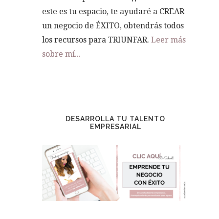
este es tu espacio, te ayudaré a CREAR
un negocio de ÉXITO, obtendrás todos
los recursos para TRIUNFAR.
Leer más
sobre mí...
DESARROLLA TU TALENTO
EMPRESARIAL