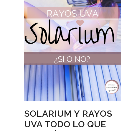
SOLARIUM Y RAYOS
UVA TODO LO QUE