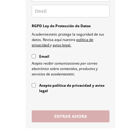
RGPD Ley de Protección de Datos
Academiestetic protege la seguridad de tus
datos. Revisa aquí nuestra
política de
privacidad
y
aviso legal.
Email
Acepto recibir comunicaciones por correo
electrónico sobre contenidos, productos y
servicios de academiestetic.
Acepto política de privacidad y aviso
legal
ENTRAR AHORA