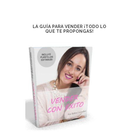
LA GUÍA PARA VENDER ¡TODO LO
QUE TE PROPONGAS!