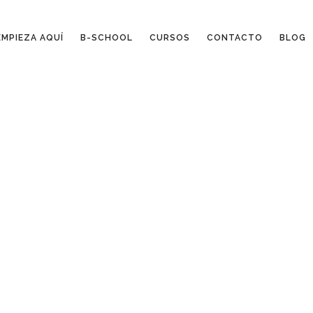
EMPIEZA AQUÍ
B-SCHOOL
CURSOS
CONTACTO
BLOG