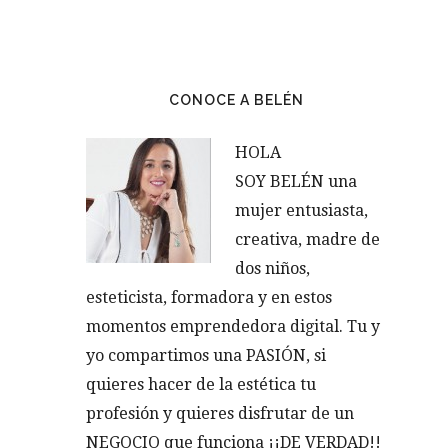
CONOCE A BELÉN
HOLA
SOY BELÉN una
mujer entusiasta,
creativa, madre de
dos niños,
esteticista, formadora y en estos
momentos emprendedora digital. Tu y
yo compartimos una PASIÓN, si
quieres hacer de la estética tu
profesión y quieres disfrutar de un
NEGOCIO que funciona ¡¡DE VERDAD!!