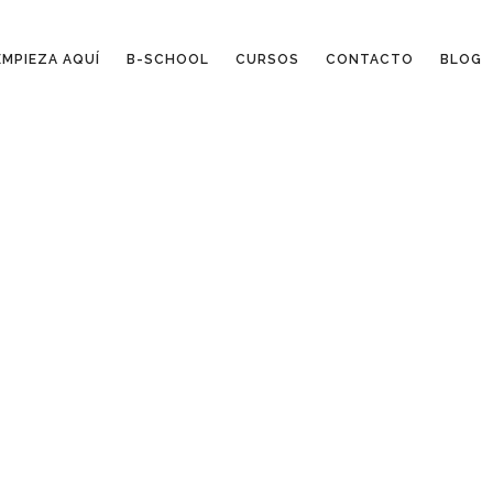
EMPIEZA AQUÍ
B-SCHOOL
CURSOS
CONTACTO
BLOG