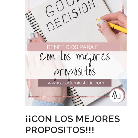
¡¡CON LOS MEJORES
PROPOSITOS!!!