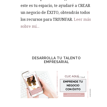
este es tu espacio, te ayudaré a CREAR
un negocio de ÉXITO, obtendrás todos
los recursos para TRIUNFAR.
Leer más
sobre mí...
DESARROLLA TU TALENTO
EMPRESARIAL