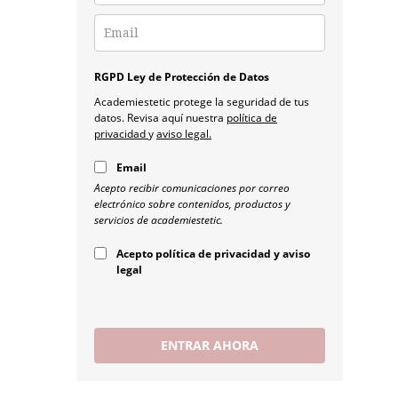
RGPD Ley de Protección de Datos
Academiestetic protege la seguridad de tus
datos. Revisa aquí nuestra
política de
privacidad
y
aviso legal.
Email
Acepto recibir comunicaciones por correo
electrónico sobre contenidos, productos y
servicios de academiestetic.
Acepto política de privacidad y aviso
legal
ENTRAR AHORA