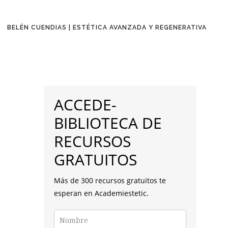
BELÉN CUENDIAS | ESTÉTICA AVANZADA Y REGENERATIVA
BARRA
LATERAL
ACCEDE-
PRINCIPAL
BIBLIOTECA DE
RECURSOS
GRATUITOS
Más de 300 recursos gratuitos te
esperan en Academiestetic.