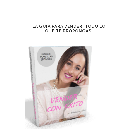
LA GUÍA PARA VENDER ¡TODO LO
QUE TE PROPONGAS!