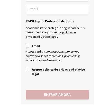
RGPD Ley de Protección de Datos
Academiestetic protege la seguridad de tus
datos. Revisa aquí nuestra
política de
privacidad
y
aviso legal.
Email
Acepto recibir comunicaciones por correo
electrónico sobre contenidos, productos y
servicios de academiestetic.
Acepto política de privacidad y aviso
legal
ENTRAR AHORA