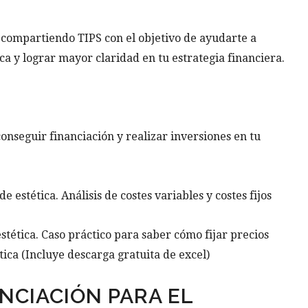
compartiendo TIPS con el objetivo de ayudarte a
ca y lograr mayor claridad en tu estrategia financiera.
onseguir financiación y realizar inversiones en tu
e estética. Análisis de costes variables y costes fijos
estética. Caso práctico para saber cómo fijar precios
ética (Incluye descarga gratuita de excel)
NCIACIÓN PARA EL