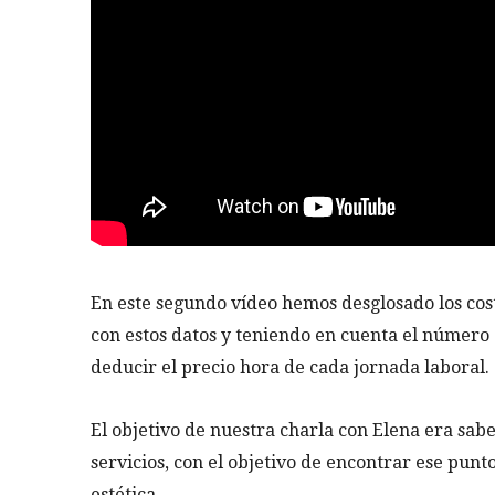
En este segundo vídeo hemos desglosado los costes
con estos datos y teniendo en cuenta el número d
deducir el precio hora de cada jornada laboral.
El objetivo de nuestra charla con Elena era sabe
servicios, con el objetivo de encontrar ese punt
estética.