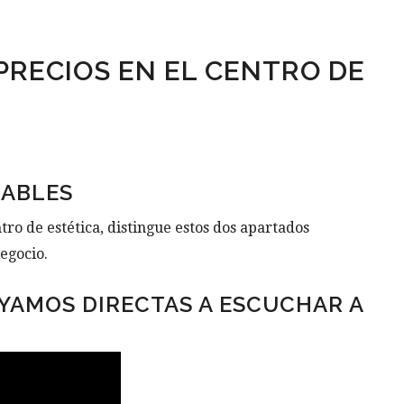
PRECIOS EN EL CENTRO DE
IABLES
tro de estética, distingue estos dos apartados
negocio.
YAMOS DIRECTAS A ESCUCHAR A