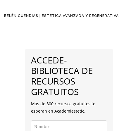
BELÉN CUENDIAS | ESTÉTICA AVANZADA Y REGENERATIVA
BARRA
LATERAL
ACCEDE-
PRINCIPAL
BIBLIOTECA DE
RECURSOS
GRATUITOS
Más de 300 recursos gratuitos te
esperan en Academiestetic.