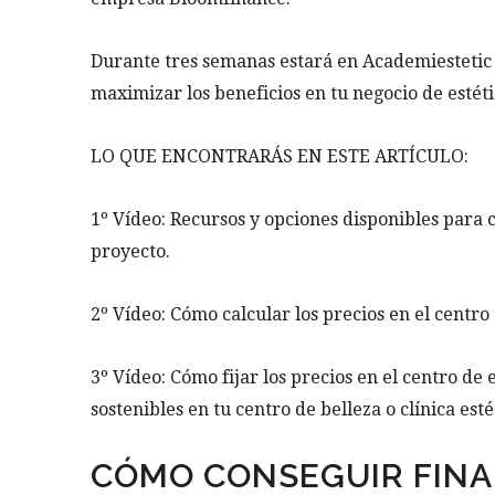
Durante tres semanas estará en Academiestetic 
maximizar los beneficios en tu negocio de estéti
LO QUE ENCONTRARÁS EN ESTE ARTÍCULO:
1º Vídeo: Recursos y opciones disponibles para c
proyecto.
2º Vídeo: Cómo calcular los precios en el centro d
3º Vídeo: Cómo fijar los precios en el centro de 
sostenibles en tu centro de belleza o clínica est
CÓMO CONSEGUIR FINA