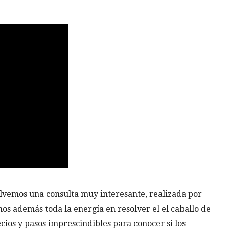
olvemos una consulta muy interesante, realizada por
mos además toda la energía en resolver el el caballo de
cios y pasos imprescindibles para conocer si los