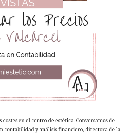
 costes en el centro de estética. Conversamos de
 contabilidad y análisis financiero, directora de la