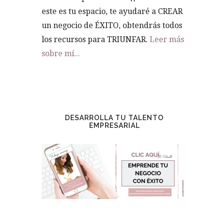
este es tu espacio, te ayudaré a CREAR
un negocio de ÉXITO, obtendrás todos
los recursos para TRIUNFAR.
Leer más
sobre mí...
DESARROLLA TU TALENTO
EMPRESARIAL