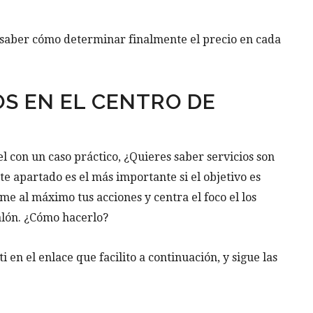
a saber cómo determinar finalmente el precio en cada
OS EN EL CENTRO DE
l con un caso práctico, ¿Quieres saber servicios son
te apartado es el más importante si el objetivo es
e al máximo tus acciones y centra el foco el los
alón. ¿Cómo hacerlo?
 en el enlace que facilito a continuación, y sigue las