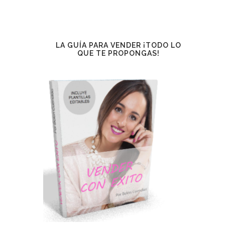
LA GUÍA PARA VENDER ¡TODO LO
QUE TE PROPONGAS!