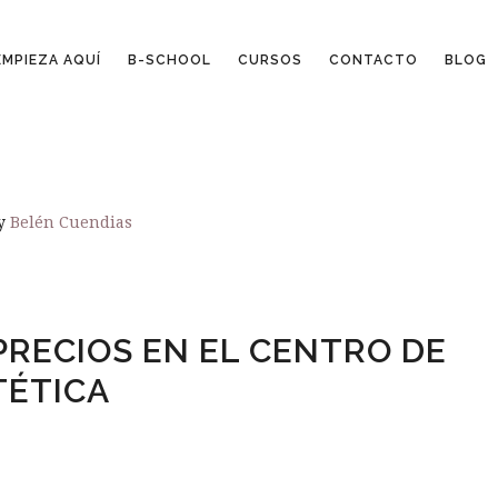
EMPIEZA AQUÍ
B-SCHOOL
CURSOS
CONTACTO
BLOG
y
Belén Cuendias
RECIOS EN EL CENTRO DE
TÉTICA