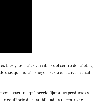
 fijos y los costes variables del centro de estética,
e días que nuestro negocio está en activo es fácil
r con exactitud qué precio fijar a tus productos y
o de equilibrio de rentabilidad en tu centro de