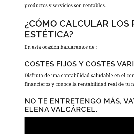
productos y servicios son rentables.
¿CÓMO CALCULAR LOS 
ESTÉTICA?
En esta ocasión hablaremos de :
COSTES FIJOS Y COSTES VAR
Disfruta de una contabilidad saludable en el cen
financieros y conoce la rentabilidad real de tu 
NO TE ENTRETENGO MÁS, VA
ELENA VALCÁRCEL.