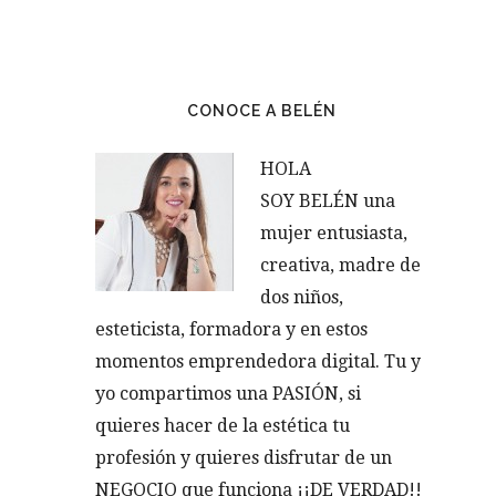
CONOCE A BELÉN
HOLA
SOY BELÉN una
mujer entusiasta,
creativa, madre de
dos niños,
esteticista, formadora y en estos
momentos emprendedora digital. Tu y
yo compartimos una PASIÓN, si
quieres hacer de la estética tu
profesión y quieres disfrutar de un
NEGOCIO que funciona ¡¡DE VERDAD!!