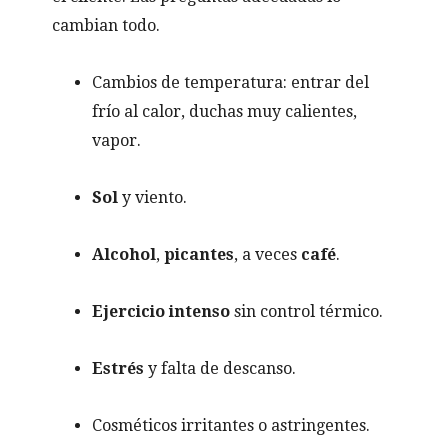
cambian todo.
Cambios de temperatura: entrar del
frío al calor, duchas muy calientes,
vapor.
Sol
y viento.
Alcohol
,
picantes
, a veces
café
.
Ejercicio intenso
sin control térmico.
Estrés
y falta de descanso.
Cosméticos irritantes o astringentes.