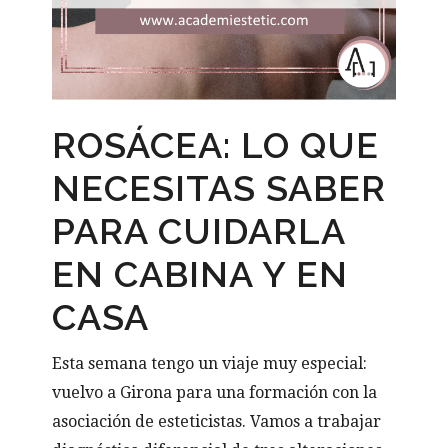
ROSÁCEA: LO QUE
NECESITAS SABER
PARA CUIDARLA
EN CABINA Y EN
CASA
Esta semana tengo un viaje muy especial:
vuelvo a Girona para una formación con la
asociación de esteticistas. Vamos a trabajar