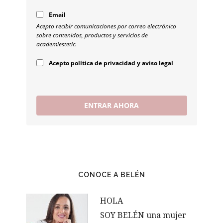
Email
Acepto recibir comunicaciones por correo electrónico
sobre contenidos, productos y servicios de
academiestetic.
Acepto política de privacidad y aviso legal
ENTRAR AHORA
CONOCE A BELÉN
HOLA
SOY BELÉN una mujer