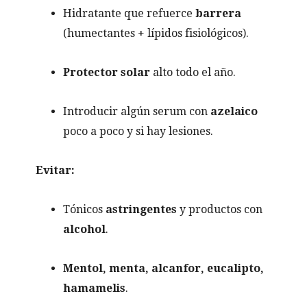
Hidratante que refuerce
barrera
(humectantes + lípidos fisiológicos).
Protector solar
alto todo el año.
Introducir algún serum con
azelaico
poco a poco y si hay lesiones.
Evitar:
Tónicos
astringentes
y productos con
alcohol
.
Mentol, menta, alcanfor, eucalipto,
hamamelis
.