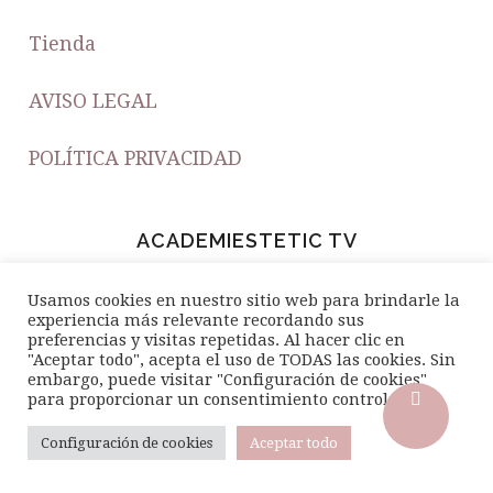
Tienda
AVISO LEGAL
POLÍTICA PRIVACIDAD
ACADEMIESTETIC TV
Usamos cookies en nuestro sitio web para brindarle la
experiencia más relevante recordando sus
preferencias y visitas repetidas. Al hacer clic en
"Aceptar todo", acepta el uso de TODAS las cookies. Sin
embargo, puede visitar "Configuración de cookies"
para proporcionar un consentimiento controlado..
Configuración de cookies
Aceptar todo