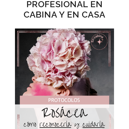
PROFESIONAL EN
CABINA Y EN CASA