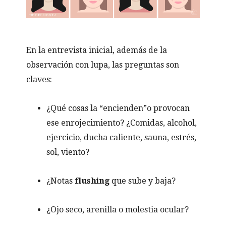
En la entrevista inicial, además de la
observación con lupa, las preguntas son
claves:
¿Qué cosas la “encienden”o provocan
ese enrojecimiento? ¿Comidas, alcohol,
ejercicio, ducha caliente, sauna, estrés,
sol, viento?
¿Notas
flushing
que sube y baja?
¿Ojo seco, arenilla o molestia ocular?