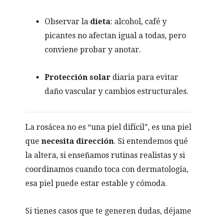
Observar la
dieta
: alcohol, café y
picantes no afectan igual a todas, pero
conviene probar y anotar.
Protección solar
diaria para evitar
daño vascular y cambios estructurales.
La rosácea no es “una piel difícil”, es una piel
que
necesita dirección
. Si entendemos qué
la altera, si enseñamos rutinas realistas y si
coordinamos cuando toca con dermatología,
esa piel puede estar estable y cómoda.
Si tienes casos que te generen dudas, déjame