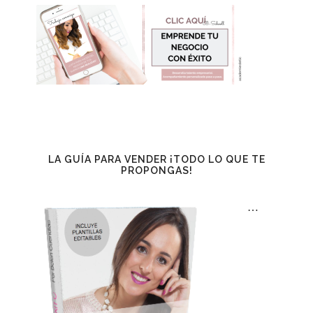
LA GUÍA PARA VENDER ¡TODO LO QUE TE
PROPONGAS!
…