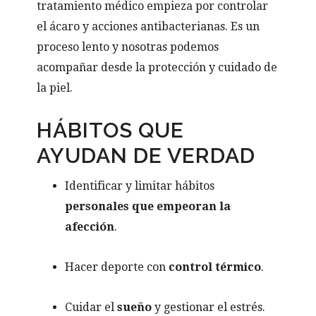
tratamiento médico empieza por controlar
el ácaro y acciones antibacterianas. Es un
proceso lento y nosotras podemos
acompañar desde la protección y cuidado de
la piel.
HÁBITOS QUE
AYUDAN DE VERDAD
Identificar y limitar hábitos
personales que empeoran la
afección
.
Hacer deporte con
control térmico
.
Cuidar el
sueño
y gestionar el estrés.