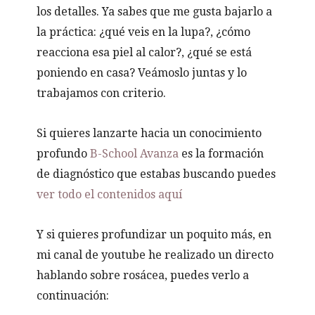
los detalles. Ya sabes que me gusta bajarlo a
la práctica: ¿qué veis en la lupa?, ¿cómo
reacciona esa piel al calor?, ¿qué se está
poniendo en casa? Veámoslo juntas y lo
trabajamos con criterio.
Si quieres lanzarte hacia un conocimiento
profundo
B-School Avanza
es la formación
de diagnóstico que estabas buscando puedes
ver todo el contenidos aquí
Y si quieres profundizar un poquito más, en
mi canal de youtube he realizado un directo
hablando sobre rosácea, puedes verlo a
continuación: