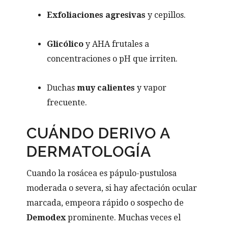
Exfoliaciones agresivas
y cepillos.
Glicólico
y AHA frutales a
concentraciones o pH que irriten.
Duchas
muy calientes
y vapor
frecuente.
CUÁNDO DERIVO A
DERMATOLOGÍA
Cuando la rosácea es pápulo-pustulosa
moderada o severa, si hay afectación ocular
marcada, empeora rápido o sospecho de
Demodex
prominente. Muchas veces el