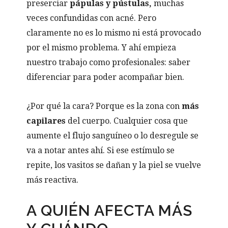
preserciar
pápulas y pústulas,
muchas
veces confundidas con acné. Pero
claramente no es lo mismo ni está provocado
por el mismo problema. Y ahí empieza
nuestro trabajo como profesionales: saber
diferenciar para poder acompañar bien.
¿Por qué la cara? Porque es la zona con
más
capilares
del cuerpo. Cualquier cosa que
aumente el flujo sanguíneo o lo desregule se
va a notar antes ahí. Si ese estímulo se
repite, los vasitos se dañan y la piel se vuelve
más reactiva.
A QUIÉN AFECTA MÁS