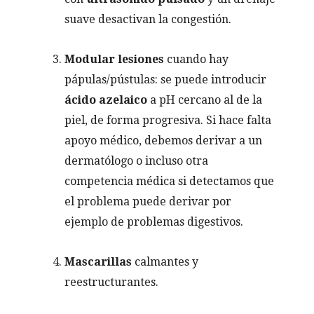
suave desactivan la congestión.
Modular lesiones
cuando hay
pápulas/pústulas: se puede introducir
ácido azelaico
a pH cercano al de la
piel, de forma progresiva. Si hace falta
apoyo médico, debemos derivar a un
dermatólogo o incluso otra
competencia médica si detectamos que
el problema puede derivar por
ejemplo de problemas digestivos.
Mascarillas
calmantes y
reestructurantes.