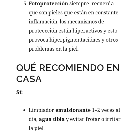
Fotoprotección
siempre, recuerda
que son pieles que están en constante
inflamación, los mecanismos de
proteección están hiperactivos y esto
provoca hiperpigmentaciónes y otros
problemas en la piel.
QUÉ RECOMIENDO EN
CASA
Sí:
Limpiador
emulsionante
1–2 veces al
día,
agua tibia
y evitar frotar o irritar
la piel.