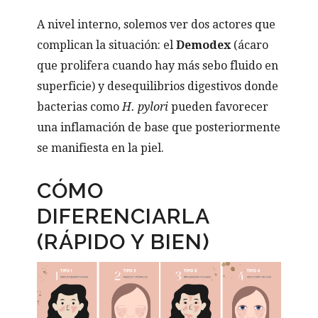
A nivel interno, solemos ver dos actores que
complican la situación: el
Demodex
(ácaro
que prolifera cuando hay más sebo fluido en
superficie) y desequilibrios digestivos donde
bacterias como
H. pylori
pueden favorecer
una inflamación de base que posteriormente
se manifiesta en la piel.
CÓMO
DIFERENCIARLA
(RÁPIDO Y BIEN)