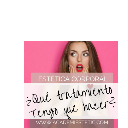
RADIOFRECUENCIA