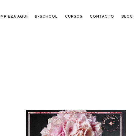
EMPIEZA AQUÍ
B-SCHOOL
CURSOS
CONTACTO
BLOG