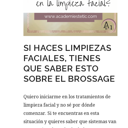
SI HACES LIMPIEZAS
FACIALES, TIENES
QUE SABER ESTO
SOBRE EL BROSSAGE
Quiero iniciarme en los tratamientos de
limpieza facial y no sé por dónde
comenzar. Si te encuentras en esta
situación y quieres saber que sistemas van