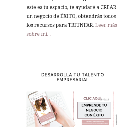
este es tu espacio, te ayudaré a CREAR
un negocio de ÉXITO, obtendrás todos
los recursos para TRIUNFAR.
Leer más
sobre mí...
DESARROLLA TU TALENTO
EMPRESARIAL