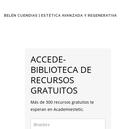
BELÉN CUENDIAS | ESTÉTICA AVANZADA Y REGENERATIVA
BARRA
LATERAL
ACCEDE-
PRINCIPAL
BIBLIOTECA DE
RECURSOS
GRATUITOS
Más de 300 recursos gratuitos te
esperan en Academiestetic.