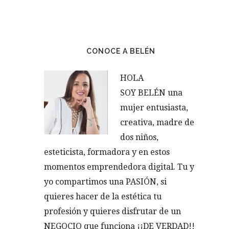
CONOCE A BELÉN
HOLA
SOY BELÉN una
mujer entusiasta,
creativa, madre de
dos niños,
esteticista, formadora y en estos
momentos emprendedora digital. Tu y
yo compartimos una PASIÓN, si
quieres hacer de la estética tu
profesión y quieres disfrutar de un
NEGOCIO que funciona ¡¡DE VERDAD!!