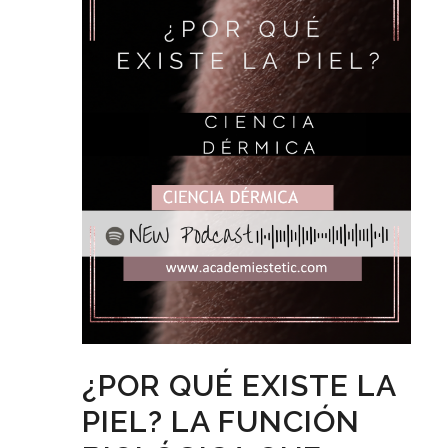
¿POR QUÉ EXISTE LA
PIEL? LA FUNCIÓN