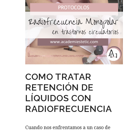
COMO TRATAR
RETENCIÓN DE
LÍQUIDOS CON
RADIOFRECUENCIA
Cuando nos enfrentamos a un caso de