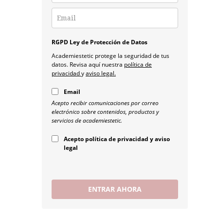
RGPD Ley de Protección de Datos
Academiestetic protege la seguridad de tus
datos. Revisa aquí nuestra
política de
privacidad
y
aviso legal.
Email
Acepto recibir comunicaciones por correo
electrónico sobre contenidos, productos y
servicios de academiestetic.
Acepto política de privacidad y aviso
legal
ENTRAR AHORA