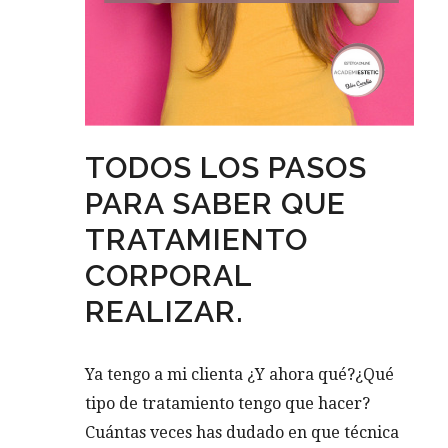
TODOS LOS PASOS
PARA SABER QUE
TRATAMIENTO
CORPORAL
REALIZAR.
Ya tengo a mi clienta ¿Y ahora qué?¿Qué
tipo de tratamiento tengo que hacer?
Cuántas veces has dudado en que técnica