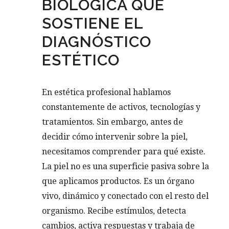
BIOLÓGICA QUE
SOSTIENE EL
DIAGNÓSTICO
ESTÉTICO
En estética profesional hablamos
constantemente de activos, tecnologías y
tratamientos. Sin embargo, antes de
decidir cómo intervenir sobre la piel,
necesitamos comprender para qué existe.
La piel no es una superficie pasiva sobre la
que aplicamos productos. Es un órgano
vivo, dinámico y conectado con el resto del
organismo. Recibe estímulos, detecta
cambios, activa respuestas y trabaja de