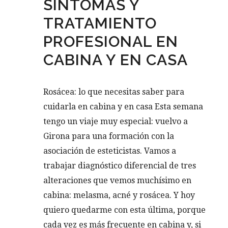
SÍNTOMAS Y
TRATAMIENTO
PROFESIONAL EN
CABINA Y EN CASA
Rosácea: lo que necesitas saber para
cuidarla en cabina y en casa Esta semana
tengo un viaje muy especial: vuelvo a
Girona para una formación con la
asociación de esteticistas. Vamos a
trabajar diagnóstico diferencial de tres
alteraciones que vemos muchísimo en
cabina: melasma, acné y rosácea. Y hoy
quiero quedarme con esta última, porque
cada vez es más frecuente en cabina y, si