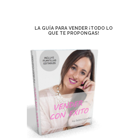
LA GUÍA PARA VENDER ¡TODO LO
QUE TE PROPONGAS!