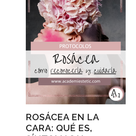
ROSÁCEA EN LA
CARA: QUÉ ES,