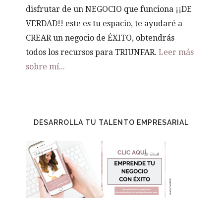
disfrutar de un NEGOCIO que funciona ¡¡DE
VERDAD!! este es tu espacio, te ayudaré a
CREAR un negocio de ÉXITO, obtendrás
todos los recursos para TRIUNFAR.
Leer más
sobre mí...
DESARROLLA TU TALENTO EMPRESARIAL