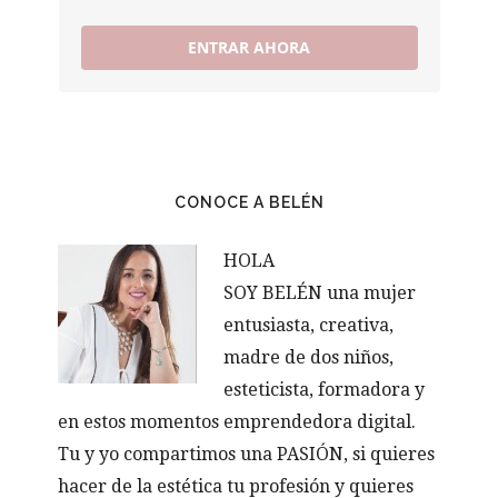
ENTRAR AHORA
CONOCE A BELÉN
HOLA
SOY BELÉN una mujer
entusiasta, creativa,
madre de dos niños,
esteticista, formadora y
en estos momentos emprendedora digital.
Tu y yo compartimos una PASIÓN, si quieres
hacer de la estética tu profesión y quieres