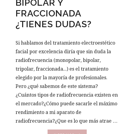
BIPOLAR Y
FRACCIONADA
¿TIENES DUDAS?
Si hablamos del tratamiento electroestético
facial por excelencia diría que sin duda la
radiofrecuencia (monopolar, bipolar,
tripolar, fraccionada...) es el tratamiento
elegido por la mayoría de profesionales.
Pero ¿qué sabemos de este sistema?
¿Cuántos tipos de radiofrecuencia existen en
el mercado?¿Cómo puede sacarle el máximo
rendimiento a mi aparato de
radiofrecuencia?¿Que es lo que más atrae …