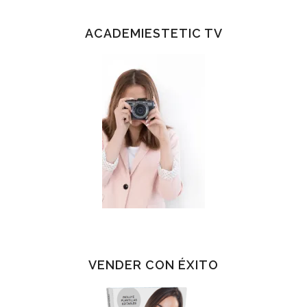
ACADEMIESTETIC TV
VENDER CON ÉXITO