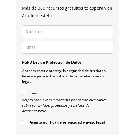
ULTRASÓNICO
Más de 300 recursos gratuitos te esperan en
Academiestetic.
RGPD Ley de Protección de Datos
Academiestetic protege la seguridad de tus datos.
Revisa aquí nuestra
política de privacidad
y
aviso
legal.
Email
Acepto recibir comunicaciones por correo electrónico
sobre contenidos, productos y servicios de
academiestetic.
Acepto política de privacidad y aviso legal