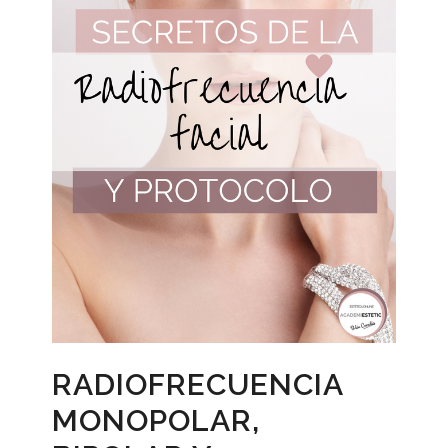
RADIOFRECUENCIA
MONOPOLAR,