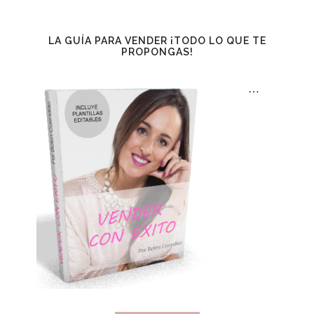
LA GUÍA PARA VENDER ¡TODO LO QUE TE
PROPONGAS!
…