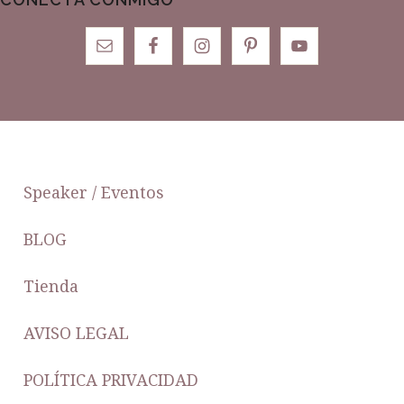
FOOTER
Speaker / Eventos
BLOG
Tienda
AVISO LEGAL
POLÍTICA PRIVACIDAD