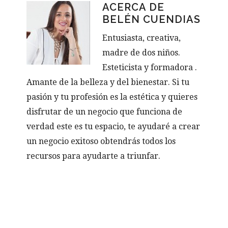
ACERCA DE
BELÉN CUENDIAS
Entusiasta, creativa,
madre de dos niños.
Esteticista y formadora .
Amante de la belleza y del bienestar. Si tu
pasión y tu profesión es la estética y quieres
disfrutar de un negocio que funciona de
verdad este es tu espacio, te ayudaré a crear
un negocio exitoso obtendrás todos los
recursos para ayudarte a triunfar.