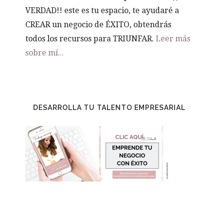
VERDAD!! este es tu espacio, te ayudaré a
CREAR un negocio de ÉXITO, obtendrás
todos los recursos para TRIUNFAR.
Leer más
sobre mí...
DESARROLLA TU TALENTO EMPRESARIAL