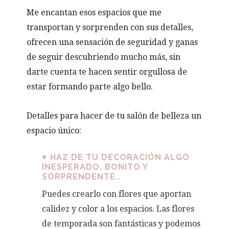
Me encantan esos espacios que me
transportan y sorprenden con sus detalles,
ofrecen una sensación de seguridad y ganas
de seguir descubriendo mucho más, sin
darte cuenta te hacen sentir orgullosa de
estar formando parte algo bello.
Detalles para hacer de tu salón de belleza un
espacio único:
♥ HAZ DE TU DECORACIÓN ALGO
INESPERADO, BONITO Y
SORPRENDENTE..
Puedes crearlo con flores que aportan
calidez y color a los espacios. Las flores
de temporada son fantásticas y podemos