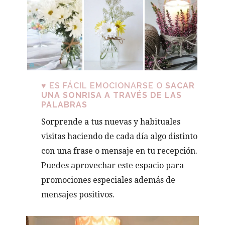
♥
ES FÁCIL EMOCIONARSE O
SACAR
UNA SONRISA A TRAVÉS DE LAS
PALABRAS
Sorprende a tus nuevas y habituales
visitas haciendo de cada día algo distinto
con una frase o mensaje en tu recepción.
Puedes aprovechar este espacio para
promociones especiales además de
mensajes positivos.