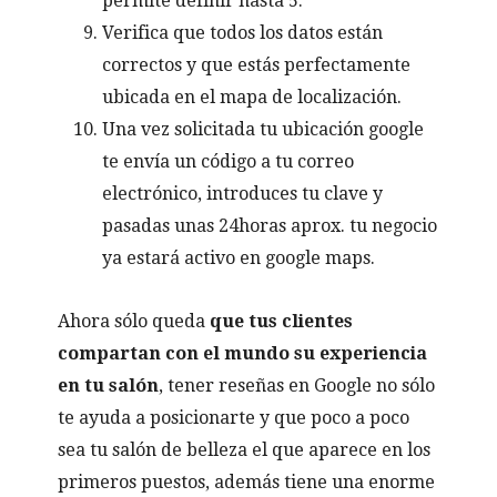
permite definir hasta 5.
Verifica que todos los datos están
correctos y que estás perfectamente
ubicada en el mapa de localización.
Una vez solicitada tu ubicación google
te envía un código a tu correo
electrónico, introduces tu clave y
pasadas unas 24horas aprox. tu negocio
ya estará activo en google maps.
Ahora sólo queda
que tus clientes
compartan con el mundo su experiencia
en tu salón
, tener reseñas en Google no sólo
te ayuda a posicionarte y que poco a poco
sea tu salón de belleza el que aparece en los
primeros puestos, además tiene una enorme