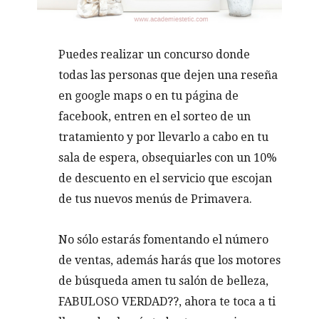
Puedes realizar un concurso donde
todas las personas que dejen una reseña
en google maps o en tu página de
facebook, entren en el sorteo de un
tratamiento y por llevarlo a cabo en tu
sala de espera, obsequiarles con un 10%
de descuento en el servicio que escojan
de tus nuevos menús de Primavera.
No sólo estarás fomentando el número
de ventas, además harás que los motores
de búsqueda amen tu salón de belleza,
FABULOSO VERDAD??, ahora te toca a ti