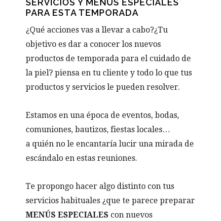
SERVICIOS Y MENÚS ESPECIALES
PARA ESTA TEMPORADA
¿Qué acciones vas a llevar a cabo?¿Tu
objetivo es dar a conocer los nuevos
productos de temporada para el cuidado de
la piel? piensa en tu cliente y todo lo que tus
productos y servicios le pueden resolver.
Estamos en una época de eventos, bodas,
comuniones, bautizos, fiestas locales…
a quién no le encantaría lucir una mirada de
escándalo en estas reuniones.
Te propongo hacer algo distinto con tus
servicios habituales ¿que te parece preparar
MENÚS ESPECIALES
con nuevos