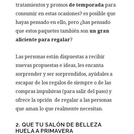
tratamientos y promos
de temporada
para
consumir en estas ocasiones? es posible que
hayas pensado en ello, pero ¿has pensado
que estos paquetes también son
un gran
aliciente para regalar
?
Las personas están dispuestas a recibir
nuevas propuestas e ideas, les encanta
sorprender y ser sorprendidos, ayúdales a
escapar de los regalos de siempre o de las
compras impulsivas (para salir del paso) y
ofrece la opción de regalar a las personas
que aman lo que realmente necesitan.
2. QUE TU SALÓN DE BELLEZA
HUELA A PRIMAVERA