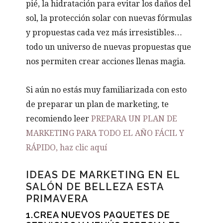
pié, la hidratación para evitar los daños del
sol, la protección solar con nuevas fórmulas
y propuestas cada vez más irresistibles…
todo un universo de nuevas propuestas que
nos permiten crear acciones llenas magia.
Si aún no estás muy familiarizada con esto
de preparar un plan de marketing, te
recomiendo leer
PREPARA UN PLAN DE
MARKETING PARA TODO EL AÑO FÁCIL Y
RÁPIDO, haz clic aquí
IDEAS DE MARKETING EN EL
SALÓN DE BELLEZA ESTA
PRIMAVERA
1.CREA NUEVOS PAQUETES DE