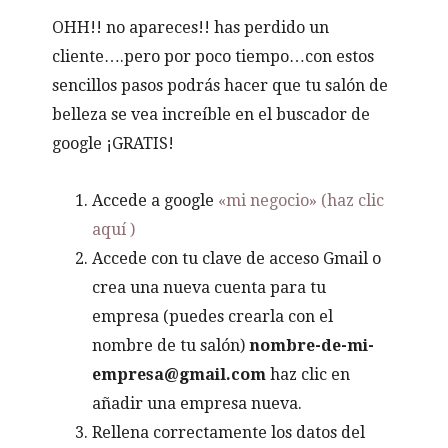
OHH!! no apareces!! has perdido un
cliente….pero por poco tiempo…con estos
sencillos pasos podrás hacer que tu salón de
belleza se vea increíble en el buscador de
google ¡GRATIS!
Accede a google
«mi negocio» (haz clic
aquí )
Accede con tu clave de acceso Gmail o
crea una nueva cuenta para tu
empresa (puedes crearla con el
nombre de tu salón)
nombre-de-mi-
empresa@gmail.com
haz clic en
añadir una empresa nueva.
Rellena correctamente los datos del