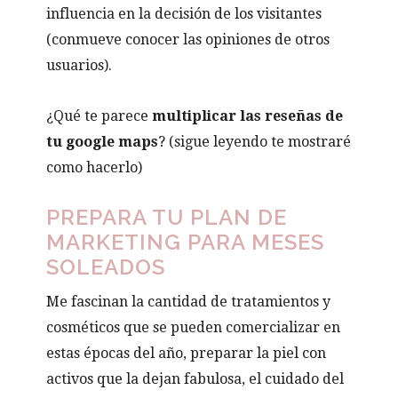
influencia en la decisión de los visitantes
(conmueve conocer las opiniones de otros
usuarios).
¿Qué te parece
multiplicar las reseñas de
tu google maps
? (sigue leyendo te mostraré
como hacerlo)
PREPARA TU PLAN DE
MARKETING PARA MESES
SOLEADOS
Me fascinan la cantidad de tratamientos y
cosméticos que se pueden comercializar en
estas épocas del año, preparar la piel con
activos que la dejan fabulosa, el cuidado del