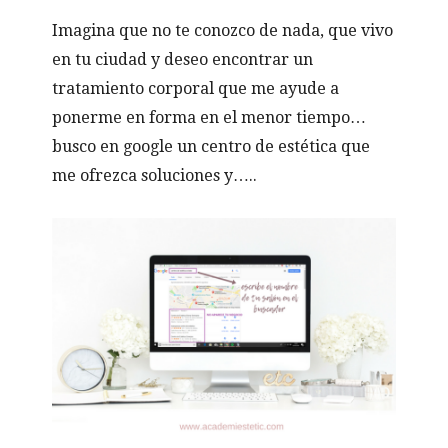
Imagina que no te conozco de nada, que vivo
en tu ciudad y deseo encontrar un
tratamiento corporal que me ayude a
ponerme en forma en el menor tiempo…
busco en google un centro de estética que
me ofrezca soluciones y…..