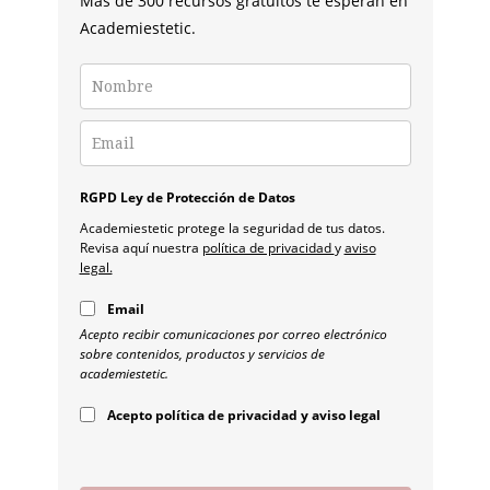
Más de 300 recursos gratuitos te esperan en
Academiestetic.
RGPD Ley de Protección de Datos
Academiestetic protege la seguridad de tus datos.
Revisa aquí nuestra
política de privacidad
y
aviso
legal.
Email
Acepto recibir comunicaciones por correo electrónico
sobre contenidos, productos y servicios de
academiestetic.
Acepto política de privacidad y aviso legal