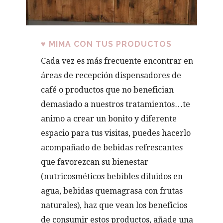
♥
MIMA CON TUS PRODUCTOS
Cada vez es más frecuente encontrar en
áreas de recepción dispensadores de
café o productos que no benefician
demasiado a nuestros tratamientos…te
animo a crear un bonito y diferente
espacio para tus visitas, puedes hacerlo
acompañado de bebidas refrescantes
que favorezcan su bienestar
(nutricosméticos bebibles diluidos en
agua, bebidas quemagrasa con frutas
naturales), haz que vean los beneficios
de consumir estos productos, añade una