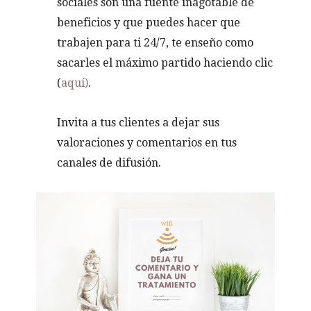
sociales son una fuente inagotable de
beneficios y que puedes hacer que
trabajen para ti 24/7, te enseño como
sacarles el máximo partido haciendo clic
(
aquí)
.
Invita a tus clientes a dejar sus
valoraciones y comentarios en tus
canales de difusión.