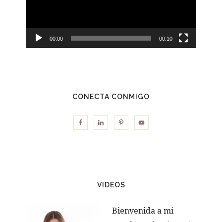
00:00
00:10
CONECTA CONMIGO
VIDEOS
Bienvenida a mi