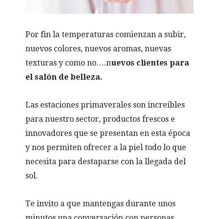
Por fin la temperaturas comienzan a subir,
nuevos colores, nuevos aromas, nuevas
texturas y como no….n
uevos clientes para
el salón de belleza.
Las estaciones primaverales son increíbles
para nuestro sector, productos frescos e
innovadores que se presentan en esta época
y nos permiten ofrecer a la piel todo lo que
necesita para destaparse con la llegada del
sol.
Te invito a que mantengas durante unos
minutos una conversación con personas