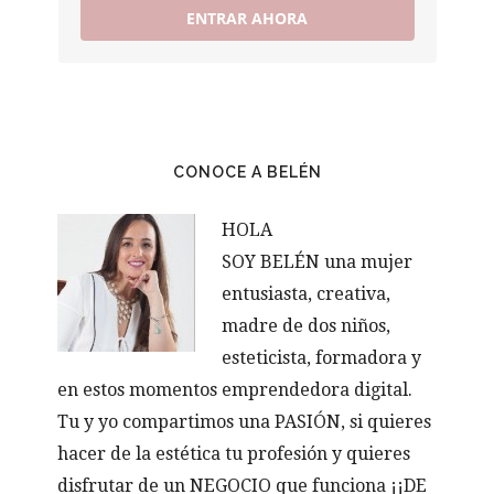
ENTRAR AHORA
CONOCE A BELÉN
HOLA
SOY BELÉN una mujer
entusiasta, creativa,
madre de dos niños,
esteticista, formadora y
en estos momentos emprendedora digital.
Tu y yo compartimos una PASIÓN, si quieres
hacer de la estética tu profesión y quieres
disfrutar de un NEGOCIO que funciona ¡¡DE