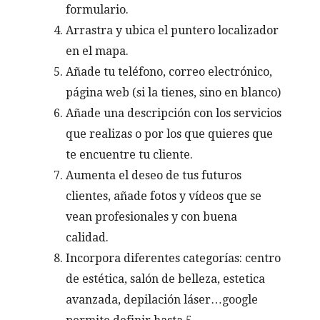
formulario.
Arrastra y ubica el puntero localizador
en el mapa.
Añade tu teléfono, correo electrónico,
página web (si la tienes, sino en blanco)
Añade una descripción con los servicios
que realizas o por los que quieres que
te encuentre tu cliente.
Aumenta el deseo de tus futuros
clientes, añade fotos y vídeos que se
vean profesionales y con buena
calidad.
Incorpora diferentes categorías: centro
de estética, salón de belleza, estetica
avanzada, depilación láser…google