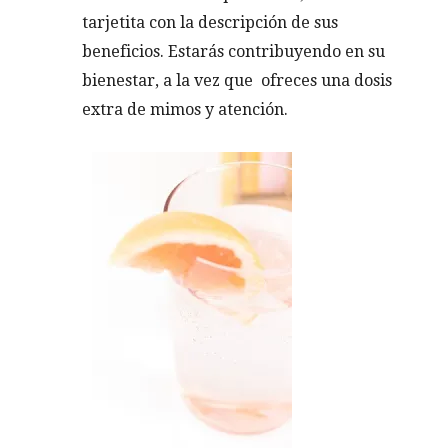
tarjetita con la descripción de sus
beneficios. Estarás contribuyendo en su
bienestar, a la vez que ofreces una dosis
extra de mimos y atención.