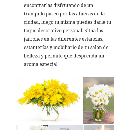
encontrarlas disfrutando de un
tranquilo paseo por las afueras de la
ciudad, luego tú misma puedes darle tu
toque decorativo personal. Sitúa los
jarrones en las diferentes estancias,
estanterías y mobiliario de tu salón de
belleza y permite que desprenda un
aroma especial.