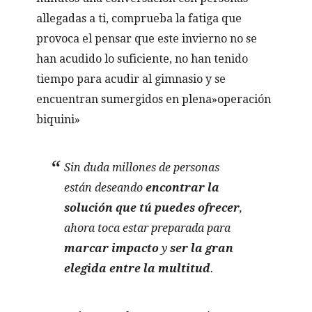
allegadas a ti, comprueba la fatiga que
provoca el pensar que este invierno no se
han acudido lo suficiente, no han tenido
tiempo para acudir al gimnasio y se
encuentran sumergidos en plena»operación
biquini»
Sin duda millones de personas
están deseando
encontrar la
solución que tú puedes ofrecer
,
ahora toca estar preparada para
marcar impacto
y
ser la gran
elegida entre la multitud
.