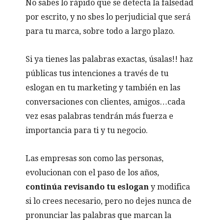
No sabes lo rápido que se detecta la falsedad
por escrito, y no sbes lo perjudicial que será
para tu marca, sobre todo a largo plazo.
Si ya tienes las palabras exactas, úsalas!! haz
públicas tus intenciones a través de tu
eslogan en tu marketing y también en las
conversaciones con clientes, amigos…cada
vez esas palabras tendrán más fuerza e
importancia para ti y tu negocio.
Las empresas son como las personas,
evolucionan con el paso de los años,
continúa revisando tu eslogan
y modifica
si lo crees necesario, pero no dejes nunca de
pronunciar las palabras que marcan la