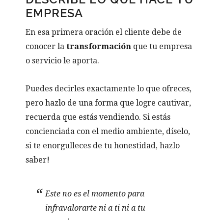
EMPRESA
En esa primera oración el cliente debe de
conocer la
transformación
que tu empresa
o servicio le aporta.
Puedes decirles exactamente lo que ofreces,
pero hazlo de una forma que logre cautivar,
recuerda que estás vendiendo. Si estás
concienciada con el medio ambiente, díselo,
si te enorgulleces de tu honestidad, hazlo
saber!
Este no es el momento para
infravalorarte ni a ti ni a tu