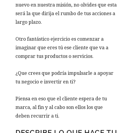
nuevo en nuestra misión, no olvides que esta
será la que dirija el rumbo de tus acciones a
largo plazo.
Otro fantástico ejercicio es comenzar a
imaginar que eres tú ese cliente que va a
comprar tus productos o servicios.
¿Que crees que podría impulsarle a apoyar
tu negocio e invertir en ti?
Piensa en eso que el cliente espera de tu
marca, al fin y al cabo son ellos los que
deben recurrir a ti.
DESCRIBE LO QUE HACE TU