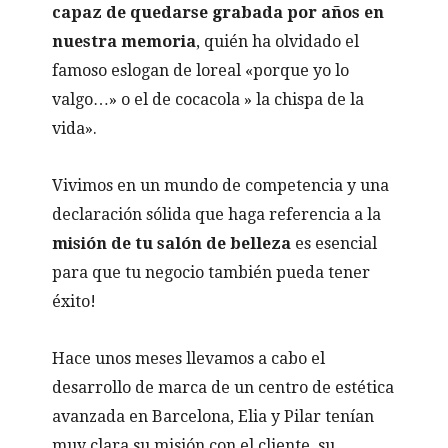
capaz de quedarse grabada por años en
nuestra memoria
, quién ha olvidado el
famoso eslogan de loreal «porque yo lo
valgo…» o el de cocacola » la chispa de la
vida».
Vivimos en un mundo de competencia y una
declaración sólida que haga referencia a la
misión de tu salón de belleza
es esencial
para que tu negocio también pueda tener
éxito!
Hace unos meses llevamos a cabo el
desarrollo de marca de un centro de estética
avanzada en Barcelona, Elia y Pilar tenían
muy clara su misión con el cliente, su