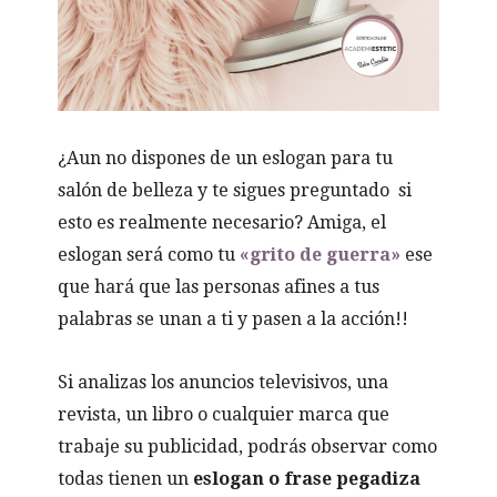
¿Aun no dispones de un eslogan para tu
salón de belleza y te sigues preguntado si
esto es realmente necesario? Amiga, el
eslogan será como tu
«grito de guerra»
ese
que hará que las personas afines a tus
palabras se unan a ti y pasen a la acción!!
Si analizas los anuncios televisivos, una
revista, un libro o cualquier marca que
trabaje su publicidad, podrás observar como
todas tienen un
eslogan o frase pegadiza