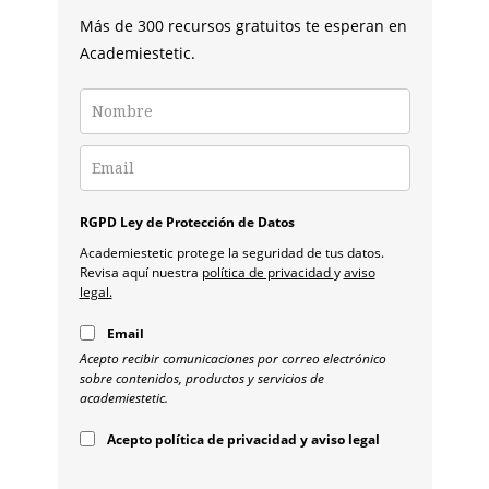
Más de 300 recursos gratuitos te esperan en
Academiestetic.
RGPD Ley de Protección de Datos
Academiestetic protege la seguridad de tus datos.
Revisa aquí nuestra
política de privacidad
y
aviso
legal.
Email
Acepto recibir comunicaciones por correo electrónico
sobre contenidos, productos y servicios de
academiestetic.
Acepto política de privacidad y aviso legal