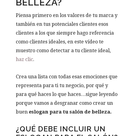
BELLEZA?
Piensa primero en los valores de tu marca y
también en tus potenciales clientes esos
clientes a los que siempre hago referencia
como clientes ideales, en este vídeo te
muestro como detectar a tu cliente ideal,
haz clic
.
Crea una lista con todas esas emociones que
representa para ti tu negocio, por qué y
para qué haces lo que haces…sigue leyendo
porque vamos a desgranar como crear un
buen
eslogan para tu salón de belleza.
¿QUÉ DEBE INCLUIR UN