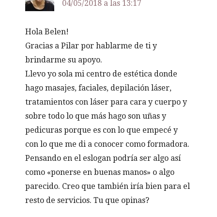
04/05/2018 a las 13:17
Hola Belen!
Gracias a Pilar por hablarme de ti y
brindarme su apoyo.
Llevo yo sola mi centro de estética donde
hago masajes, faciales, depilación láser,
tratamientos con láser para cara y cuerpo y
sobre todo lo que más hago son uñas y
pedicuras porque es con lo que empecé y
con lo que me di a conocer como formadora.
Pensando en el eslogan podría ser algo así
como «ponerse en buenas manos» o algo
parecido. Creo que también iría bien para el
resto de servicios. Tu que opinas?