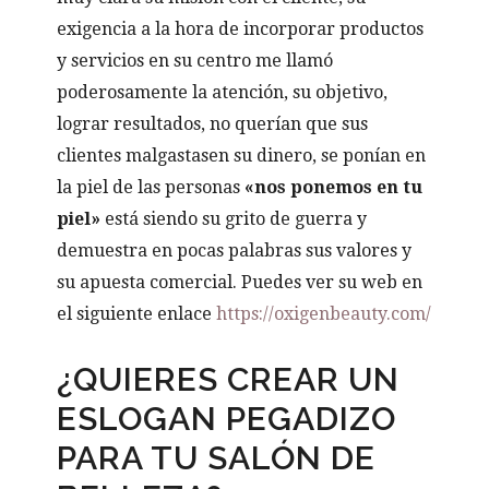
exigencia a la hora de incorporar productos
y servicios en su centro me llamó
poderosamente la atención, su objetivo,
lograr resultados, no querían que sus
clientes malgastasen su dinero, se ponían en
la piel de las personas
«nos ponemos en tu
piel»
está siendo su grito de guerra y
demuestra en pocas palabras sus valores y
su apuesta comercial. Puedes ver su web en
el siguiente enlace
https://oxigenbeauty.com/
¿QUIERES CREAR UN
ESLOGAN PEGADIZO
PARA TU SALÓN DE