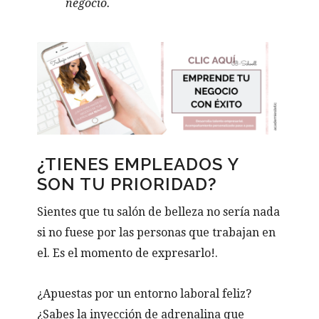
negocio.
¿TIENES EMPLEADOS Y
SON TU PRIORIDAD?
Sientes que tu salón de belleza no sería nada
si no fuese por las personas que trabajan en
el. Es el momento de expresarlo!.
¿Apuestas por un entorno laboral feliz?
¿Sabes la inyección de adrenalina que