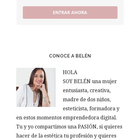
ENTRAR AHORA
CONOCE A BELÉN
HOLA
SOY BELÉN una mujer
entusiasta, creativa,
madre de dos niños,
esteticista, formadora y
en estos momentos emprendedora digital.
Tu y yo compartimos una PASIÓN, si quieres
hacer de la estética tu profesión y quieres