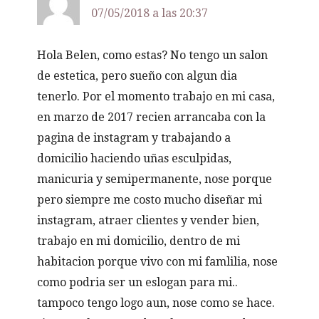
07/05/2018 a las 20:37
Hola Belen, como estas? No tengo un salon
de estetica, pero sueño con algun dia
tenerlo. Por el momento trabajo en mi casa,
en marzo de 2017 recien arrancaba con la
pagina de instagram y trabajando a
domicilio haciendo uñas esculpidas,
manicuria y semipermanente, nose porque
pero siempre me costo mucho diseñar mi
instagram, atraer clientes y vender bien,
trabajo en mi domicilio, dentro de mi
habitacion porque vivo con mi famlilia, nose
como podria ser un eslogan para mi..
tampoco tengo logo aun, nose como se hace.