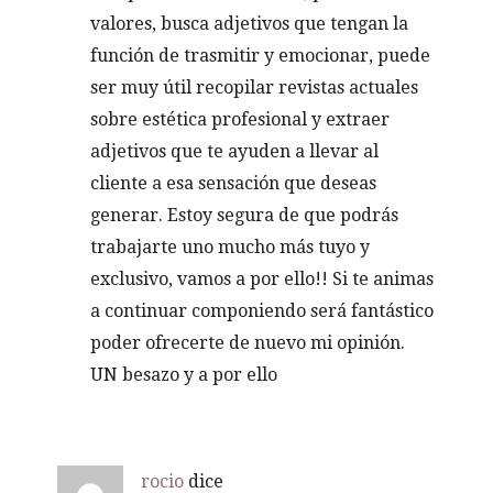
valores, busca adjetivos que tengan la
función de trasmitir y emocionar, puede
ser muy útil recopilar revistas actuales
sobre estética profesional y extraer
adjetivos que te ayuden a llevar al
cliente a esa sensación que deseas
generar. Estoy segura de que podrás
trabajarte uno mucho más tuyo y
exclusivo, vamos a por ello!! Si te animas
a continuar componiendo será fantástico
poder ofrecerte de nuevo mi opinión.
UN besazo y a por ello
rocio
dice