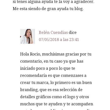
si tenes alguna ayuda te la voy a agradecer.
Me esta siendo de gran ayuda tu blog.
Belén Cuendias
dice
07/05/2018 a las 23:41
Hola Rocio, muchísimas gracias por tu
comentario, en tu caso ya que has
iniciado poco a poco lo que te
recomendaría es que comenzases a
crear tu marca, lo primero es un buen
branding, que es esa selección de
detalles gráficos como el logo y otros
muchos que te ayuden y te acompañen