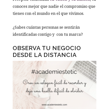
conoces mejor que nadie el compromiso que
tienes con el mundo en el que vivimos.
¿Sabes cuántas personas se sentirán
identificadas contigo y con tu marca?
OBSERVA TU NEGOCIO
DESDE LA DISTANCIA