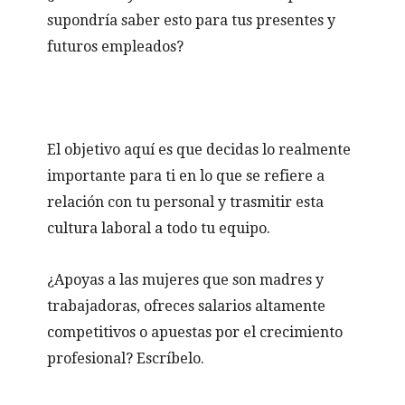
supondría saber esto para tus presentes y
futuros empleados?
El objetivo aquí es que decidas lo realmente
importante para ti en lo que se refiere a
relación con tu personal y trasmitir esta
cultura laboral a todo tu equipo.
¿Apoyas a las mujeres que son madres y
trabajadoras, ofreces salarios altamente
competitivos o apuestas por el crecimiento
profesional? Escríbelo.