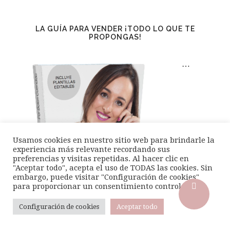
LA GUÍA PARA VENDER ¡TODO LO QUE TE
PROPONGAS!
…
Usamos cookies en nuestro sitio web para brindarle la
experiencia más relevante recordando sus
preferencias y visitas repetidas. Al hacer clic en
"Aceptar todo", acepta el uso de TODAS las cookies. Sin
embargo, puede visitar "Configuración de cookies"
para proporcionar un consentimiento controlado..
Configuración de cookies
Aceptar todo