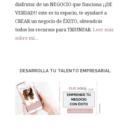
disfrutar de un NEGOCIO que funciona ¡¡DE
VERDAD!! este es tu espacio, te ayudaré a
CREAR un negocio de ÉXITO, obtendrás
todos los recursos para TRIUNFAR.
Leer más
sobre mí...
DESARROLLA TU TALENTO EMPRESARIAL