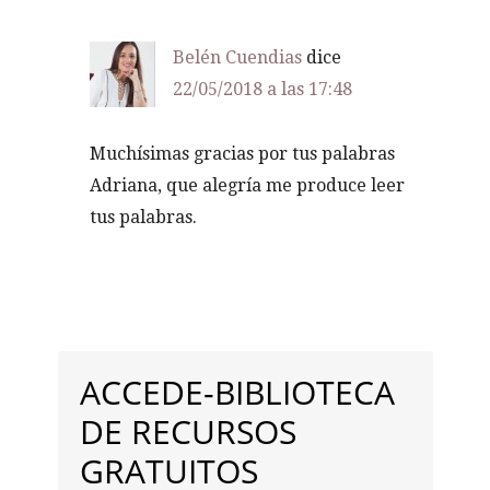
Belén Cuendias
dice
22/05/2018 a las 17:48
Muchísimas gracias por tus palabras
Adriana, que alegría me produce leer
tus palabras.
BARRA
LATERAL
ACCEDE-BIBLIOTECA
PRINCIPAL
DE RECURSOS
GRATUITOS