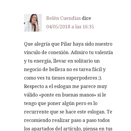
Belén Cuendias
dice
04/05/2018 a las 16:35
Que alegría que Pilar haya sido nuestro
vinculo de conexión. Admiro tu valentía
y tu energía, llevar en solitario un
negocio de belleza no es tarea fácil y
como ves tu tienes superpoderes ;).
Respecto a el eslogan me parece muy
válido «ponte en buenas manos» si le
tengo que poner algún pero es lo
recurrente que se hace este eslogan. Te
recomiendo realizar paso a paso todos
los apartados del artículo, piensa en tus