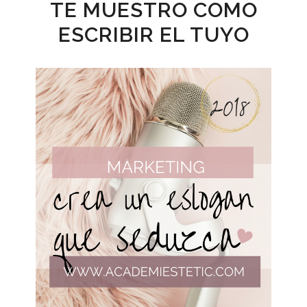
TE MUESTRO COMO
ESCRIBIR EL TUYO