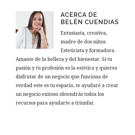
ACERCA DE
BELÉN CUENDIAS
Entusiasta, creativa,
madre de dos niños.
Esteticista y formadora .
Amante de la belleza y del bienestar. Si tu
pasión y tu profesión es la estética y quieres
disfrutar de un negocio que funciona de
verdad este es tu espacio, te ayudaré a crear
un negocio exitoso obtendrás todos los
recursos para ayudarte a triunfar.