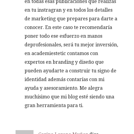
en todas esas publicaciones que realizas
en tu instragran y en todos los detalles
de marketing que prepares para darte a
conocer. En este caso te recomendaría
poner todo ese esfuerzo en manos
deprofesionales, será tu mejor inversión,
en academiestetic contamos con
expertos en branding y diseño que
pueden ayudarte a construir tu signo de
identidad además contarías con mi
ayuda y asesoramiento. Me alegra
muchísimo que mi blog esté siendo una
gran herramienta para ti.