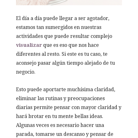
El día a día puede llegar a ser agotador,
estamos tan sumergidos en nuestras
actividades que puede resultar complejo
visualizar
que es eso que nos hace
diferentes al resto. Si este es tu caso, te
aconsejo pasar algún tiempo alejado de tu
negocio.
Esto puede aportarte muchísima claridad,
eliminar las rutinas y preocupaciones
diarias permite pensar con mayor claridad y
hará brotar en tu mente bellas ideas.
Algunas veces es necesario hacer una
parada, tomarse un descanso y pensar de