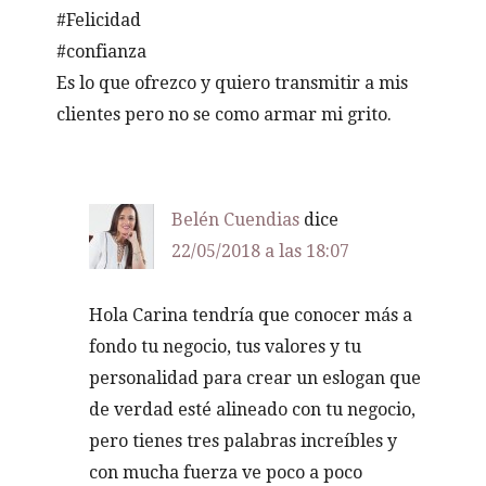
#Felicidad
#confianza
Es lo que ofrezco y quiero transmitir a mis
clientes pero no se como armar mi grito.
Belén Cuendias
dice
22/05/2018 a las 18:07
Hola Carina tendría que conocer más a
fondo tu negocio, tus valores y tu
personalidad para crear un eslogan que
de verdad esté alineado con tu negocio,
pero tienes tres palabras increíbles y
con mucha fuerza ve poco a poco