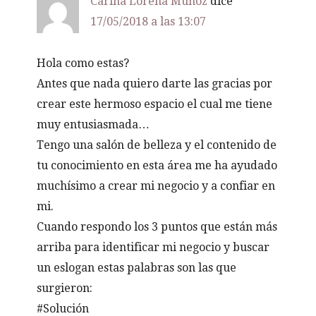
Carina Lorena Muñoz
dice
17/05/2018 a las 13:07
Hola como estas?
Antes que nada quiero darte las gracias por
crear este hermoso espacio el cual me tiene
muy entusiasmada…
Tengo una salón de belleza y el contenido de
tu conocimiento en esta área me ha ayudado
muchísimo a crear mi negocio y a confiar en
mi.
Cuando respondo los 3 puntos que están más
arriba para identificar mi negocio y buscar
un eslogan estas palabras son las que
surgieron:
#Solución