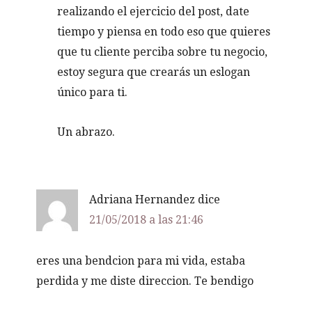
realizando el ejercicio del post, date
tiempo y piensa en todo eso que quieres
que tu cliente perciba sobre tu negocio,
estoy segura que crearás un eslogan
único para ti.
Un abrazo.
Adriana Hernandez
dice
21/05/2018 a las 21:46
eres una bendcion para mi vida, estaba
perdida y me diste direccion. Te bendigo