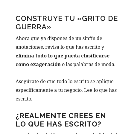
CONSTRUYE TU «GRITO DE
GUERRA»
Ahora que ya dispones de un sinfín de
anotaciones, revisa lo que has escrito y
elimina todo lo que pueda clasificarse
como exageración
o las palabras de moda.
Asegúrate de que todo lo escrito se aplique
específicamente a tu negocio. Lee lo que has
escrito.
¿REALMENTE CREES EN
LO QUE HAS ESCRITO?