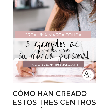
CÓMO HAN CREADO
ESTOS TRES CENTROS