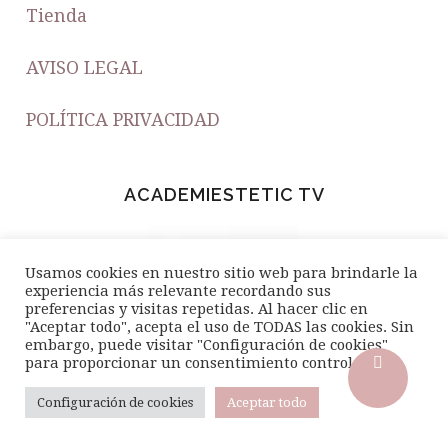
Tienda
AVISO LEGAL
POLÍTICA PRIVACIDAD
ACADEMIESTETIC TV
Usamos cookies en nuestro sitio web para brindarle la
experiencia más relevante recordando sus
preferencias y visitas repetidas. Al hacer clic en
"Aceptar todo", acepta el uso de TODAS las cookies. Sin
embargo, puede visitar "Configuración de cookies"
para proporcionar un consentimiento controlado..
Configuración de cookies
Aceptar todo