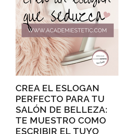
CREA EL ESLOGAN
PERFECTO PARA TU
SALÓN DE BELLEZA:
TE MUESTRO COMO
ESCRIBIR EL TUYO