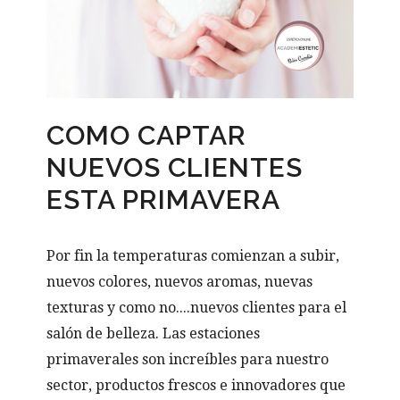
COMO CAPTAR
NUEVOS CLIENTES
ESTA PRIMAVERA
Por fin la temperaturas comienzan a subir,
nuevos colores, nuevos aromas, nuevas
texturas y como no....nuevos clientes para el
salón de belleza. Las estaciones
primaverales son increíbles para nuestro
sector, productos frescos e innovadores que