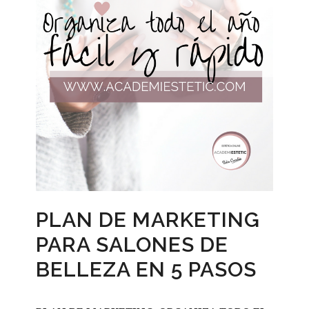
PLAN DE MARKETING
PARA SALONES DE
BELLEZA EN 5 PASOS