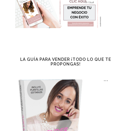
LA GUÍA PARA VENDER ¡TODO LO QUE TE
PROPONGAS!
…