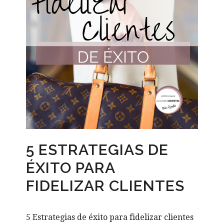
5 ESTRATEGIAS DE
ÉXITO PARA
FIDELIZAR CLIENTES
5 Estrategias de éxito para fidelizar clientes