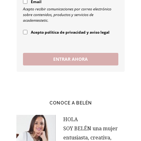
Email
Acepto recibir comunicaciones por correo electrónico
sobre contenidos, productos y servicios de
academiestetic.
Acepto política de privacidad y aviso legal
ENTRAR AHORA
CONOCE A BELÉN
HOLA
SOY BELÉN una mujer
entusiasta, creativa,