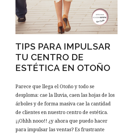
TIPS PARA IMPULSAR
TU CENTRO DE
ESTÉTICA EN OTOÑO
Parece que llega el Otoño y todo se
desploma: cae la lluvia, caen las hojas de los
árboles y de forma masiva cae la cantidad
de clientes en nuestro centro de estética.
¡¡Ohhh nooo!! ¿y ahora que puedo hacer
para impulsar las ventas? Es frustrante