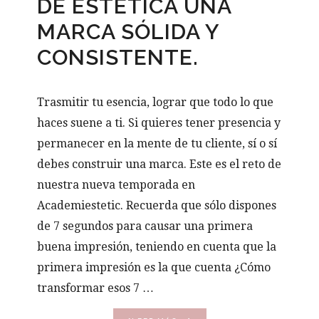
DE ESTÉTICA UNA
MARCA SÓLIDA Y
CONSISTENTE.
Trasmitir tu esencia, lograr que todo lo que
haces suene a ti. Si quieres tener presencia y
permanecer en la mente de tu cliente, sí o sí
debes construir una marca. Este es el reto de
nuestra nueva temporada en
Academiestetic. Recuerda que sólo dispones
de 7 segundos para causar una primera
buena impresión, teniendo en cuenta que la
primera impresión es la que cuenta ¿Cómo
transformar esos 7 …