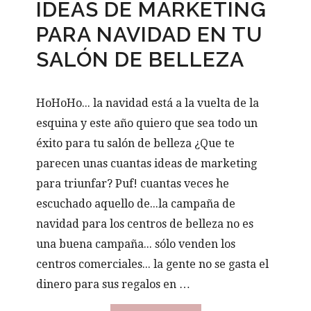
IDEAS DE MARKETING
PARA NAVIDAD EN TU
SALÓN DE BELLEZA
HoHoHo... la navidad está a la vuelta de la
esquina y este año quiero que sea todo un
éxito para tu salón de belleza ¿Que te
parecen unas cuantas ideas de marketing
para triunfar? Puf! cuantas veces he
escuchado aquello de...la campaña de
navidad para los centros de belleza no es
una buena campaña... sólo venden los
centros comerciales... la gente no se gasta el
dinero para sus regalos en …