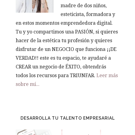
madre de dos niños,
esteticista, formadora y
en estos momentos emprendedora digital.
Tu y yo compartimos una PASIÓN, si quieres
hacer de la estética tu profesión y quieres
disfrutar de un NEGOCIO que funciona ¡¡DE
VERDAD!! este es tu espacio, te ayudaré a
CREAR un negocio de ÉXITO, obtendrás
todos los recursos para TRIUNFAR.
Leer más
sobre mí...
DESARROLLA TU TALENTO EMPRESARIAL