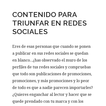
CONTENIDO PARA
TRIUNFAR EN REDES
SOCIALES
Eres de esas personas que cuando se ponen
a publicar en sus redes sociales se quedan
en blanco...¿has observado el muro de los
perfiles de tus redes sociales y compruebas
que todo son publicaciones de promociones,
promociones, y más promociones y lo peor
de todo es que a nadie parecen importarles?
¿Quieres enganchar al lector y hacer que se
quede prendado con tu marca y con los