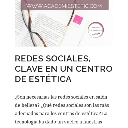
REDES SOCIALES,
CLAVE EN UN CENTRO
DE ESTÉTICA
¿Son necesarias las redes sociales en salón
de belleza? ¿Qué redes sociales son las más
adecuadas para los centros de estética? La
tecnología ha dado un vuelco a nuestras